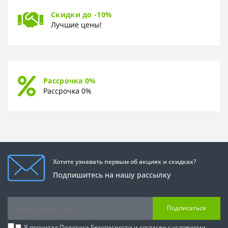
Скидки до -10%
Лучшие цены!
Рассрочка 0%
Рассрочка 0%
Хотите узнавать первым об акциях и скидках?
Подпишитесь на нашу рассылку
Подписаться
Я прочитал
Политика Безопасности
и согласен с условиями