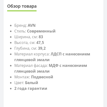
Обзор товара
Бренд:
AVN
Стиль:
Современный
Ширина, см:
83
Высота, см:
47,5
Глубина, см:
39,2
Материал корпуса:
ЛДСП с нанесением
глянцевой эмали
Материал фасада:
МДФ
с нанесением
глянцевой эмали
Монтаж:
Подвесной
Цвет:
Белый
2 года гарантии