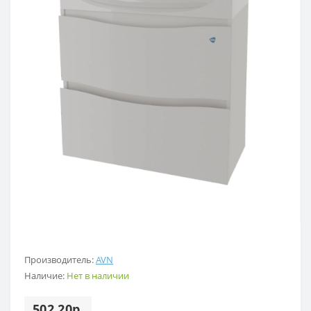
Производитель:
AVN
Наличие:
Нет в наличии
502.20р.