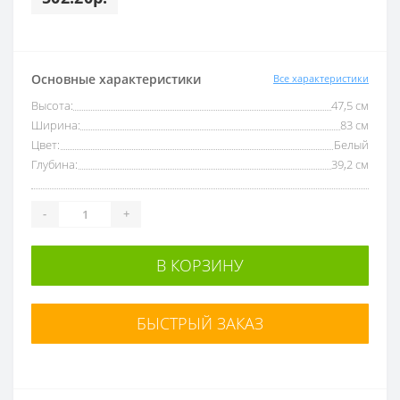
Основные характеристики
Все характеристики
Высота:
47,5 см
Ширина:
83 см
Цвет:
Белый
Глубина:
39,2 см
-
+
В КОРЗИНУ
БЫСТРЫЙ ЗАКАЗ