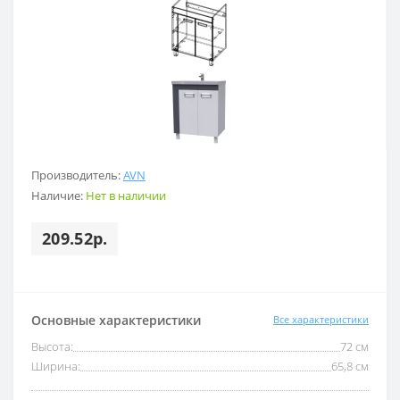
Производитель:
AVN
Наличие:
Нет в наличии
209.52р.
Основные характеристики
Все характеристики
Высота:
72 см
Ширина:
65,8 см