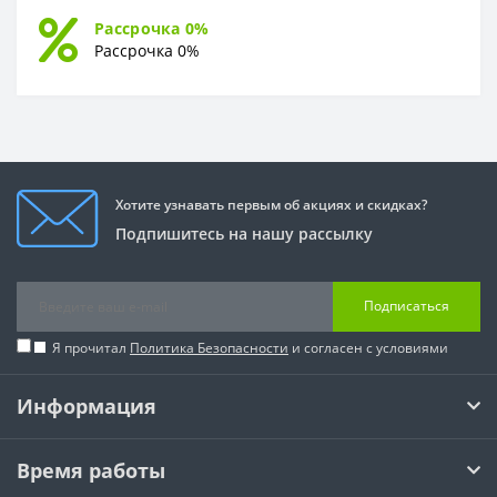
Рассрочка 0%
Рассрочка 0%
Хотите узнавать первым об акциях и скидках?
Подпишитесь на нашу рассылку
Подписаться
Я прочитал
Политика Безопасности
и согласен с условиями
Информация
Время работы