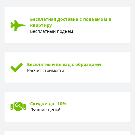
Бесплатная доставка с подъемом в
квартиру
Бесплатный подъём
Бесплатный выезд с образцами
Расчёт стоимости
Скидки до -10%
Лучшие цены!