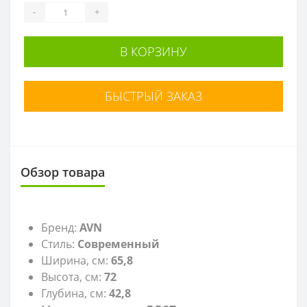
-
+
В КОРЗИНУ
БЫСТРЫЙ ЗАКАЗ
Обзор товара
Бренд:
AVN
Стиль:
Современный
Ширина, см:
65,8
Высота, см:
72
Глубина, см:
42,8