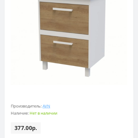
Производитель:
AVN
Наличие:
Нет в наличии
377.00р.