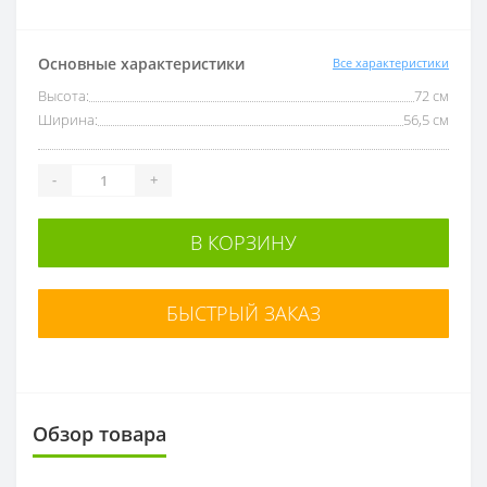
Основные характеристики
Все характеристики
Высота:
72 см
Ширина:
56,5 см
-
+
В КОРЗИНУ
БЫСТРЫЙ ЗАКАЗ
Обзор товара