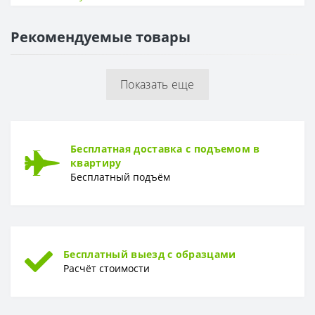
Ширина
56,5 см
Рекомендуемые товары
Показать еще
Бесплатная доставка с подъемом в
квартиру
Бесплатный подъём
Бесплатный выезд с образцами
Расчёт стоимости