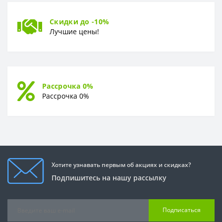
Скидки до -10%
Лучшие цены!
Рассрочка 0%
Рассрочка 0%
Хотите узнавать первым об акциях и скидках?
Подпишитесь на нашу рассылку
Подписаться