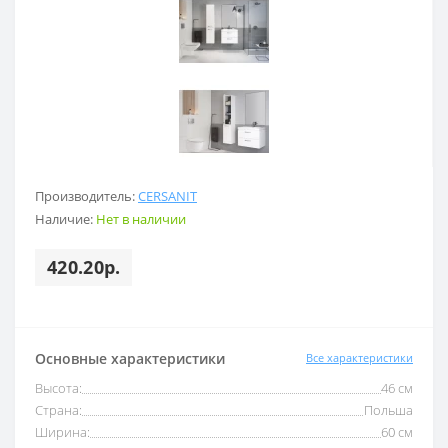
Производитель:
CERSANIT
Наличие:
Нет в наличии
420.20р.
Основные характеристики
Все характеристики
Высота:
46 см
Страна:
Польша
Ширина:
60 см