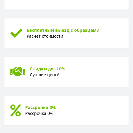
Бесплатный выезд с образцами
Расчёт стоимости
Скидки до -10%
Лучшие цены!
Рассрочка 0%
Рассрочка 0%