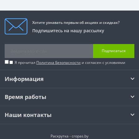
Хотите узнавать первым об акциях и скидках?
Подпишитесь на нашу рассылку
Подписаться
Я прочитал
Политика Безопасности
и согласен с условиями
Информация
Время работы
Наши контакты
Раскрутка -
cropas.by