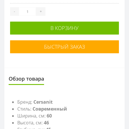
-
+
В КОРЗИНУ
БЫСТРЫЙ ЗАКАЗ
Обзор товара
Бренд:
Cersanit
Стиль:
Современный
Ширина, см:
60
Высота, см:
46