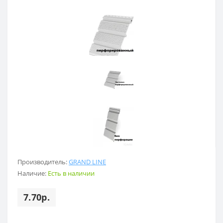
Производитель:
GRAND LINE
Наличие:
Есть в наличии
7.70р.