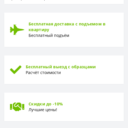
Бесплатная доставка с подъемом в
квартиру
Бесплатный подъём
Бесплатный выезд с образцами
Расчёт стоимости
Скидки до -10%
Лучшие цены!