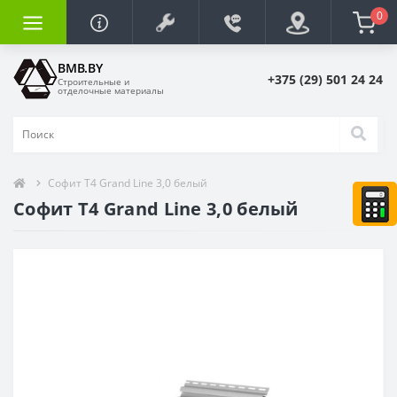
0
BMB.BY
+375 (29) 501 24 24
Строительные и
отделочные материалы
Софит T4 Grand Line 3,0 белый
Софит T4 Grand Line 3,0 белый