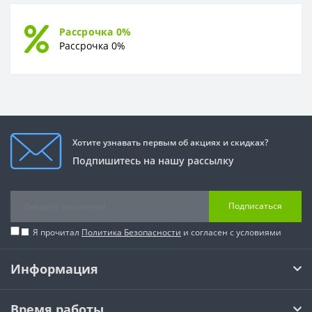
Рассрочка 0%
Рассрочка 0%
Хотите узнавать первым об акциях и скидках?
Подпишитесь на нашу рассылку
Подписаться
Я прочитал
Политика Безопасности
и согласен с условиями
Информация
Время работы