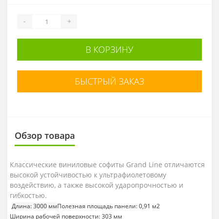
-
+
В КОРЗИНУ
БЫСТРЫЙ ЗАКАЗ
Обзор товара
Классические виниловые софиты Grand Line отличаются
высокой устойчивостью к ультрафиолетовому
воздействию, а также высокой ударопрочностью и
гибкостью.
Длина: 3000 мм
Полезная площадь панели: 0,91 м2
Ширина рабочей поверхности: 303 мм