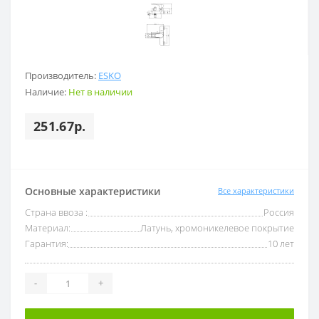
Производитель:
ESKO
Наличие:
Нет в наличии
251.67р.
Основные характеристики
Все характеристики
Страна ввоза :
Россия
Материал:
Латунь, хромоникелевое покрытие
Гарантия:
10 лет
-
+