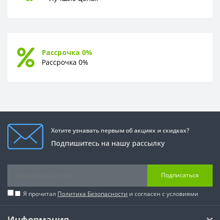
Рассрочка 0%
Рассрочка 0%
Хотите узнавать первым об акциях и скидках?
Подпишитесь на нашу рассылку
Подписаться
Я прочитал
Политика Безопасности
и согласен с условиями
Информация