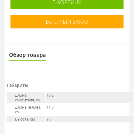
В КОРЗИНУ
БЫСТРЫЙ ЗАКАЗ
Обзор товара
Габариты
Длина
16.2
смесителя, см
Длина излива,
11.8
см
Высота, см
9.8