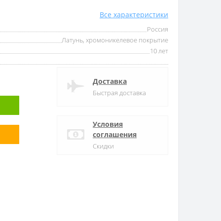
Все характеристики
Россия
Латунь, хромоникелевое покрытие
10 лет
Доставка
Быстрая доставка
Условия
соглашения
Скидки