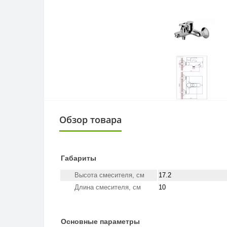
Обзор товара
Габариты
Высота смесителя, см
17.2
Длина смесителя, см
10
Основные параметры