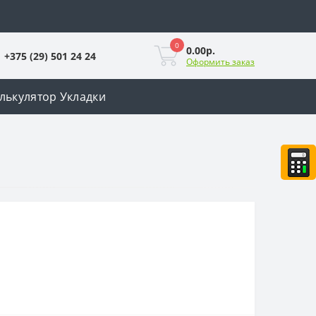
0
0.00р.
+375 (29) 501 24 24
Оформить заказ
лькулятор Укладки