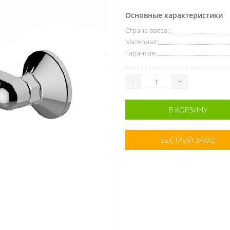
Основные характеристики
Страна ввоза :
Материал:
Гарантия:
-
+
В КОРЗИНУ
БЫСТРЫЙ ЗАКАЗ