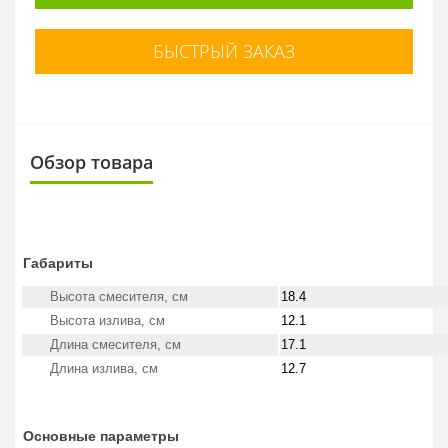
БЫСТРЫЙ ЗАКАЗ
Обзор товара
Габариты
Высота смесителя, см
18.4
Высота излива, см
12.1
Длина смесителя, см
17.1
Длина излива, см
12.7
Основные параметры