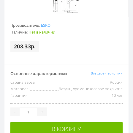
Производитель:
ESKO
Наличие:
Нет в наличии
208.33р.
Основные характеристики
Все характеристики
Страна ввоза :
Россия
Материал:
Латунь, хромоникелевое покрытие
Гарантия:
10 лет
-
+
В КОРЗИНУ