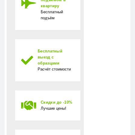
Гарантия
10 лет
квартиру
Бесплатный
подъём
Бесплатный
выезд с
образцами
Расчёт стоимости
Скидки до -10%
Лучшие цены!