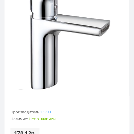
Производитель:
ESKO
Наличие:
Нет в наличии
170.12р.