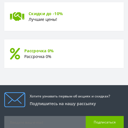
Скидки до -10%
Лучшие цены!
Рассрочка 0%
Рассрочка 0%
Хотите узнавать первым об акциях и скидках?
Подпишитесь на нашу рассылку
Подписаться