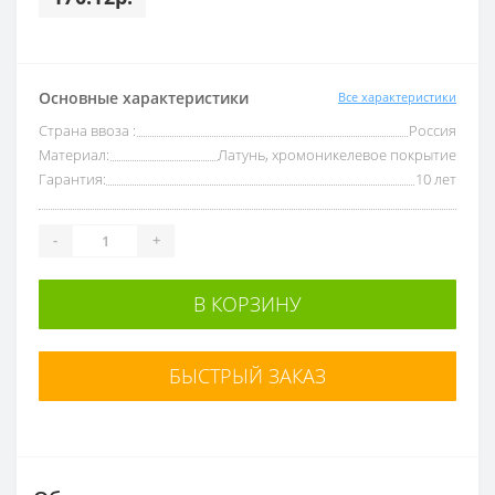
Основные характеристики
Все характеристики
Страна ввоза :
Россия
Материал:
Латунь, хромоникелевое покрытие
Гарантия:
10 лет
-
+
В КОРЗИНУ
БЫСТРЫЙ ЗАКАЗ