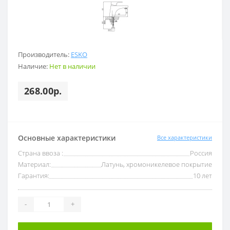
Производитель:
ESKO
Наличие:
Нет в наличии
268.00р.
Основные характеристики
Все характеристики
Страна ввоза :
Россия
Материал:
Латунь, хромоникелевое покрытие
Гарантия:
10 лет
-
+