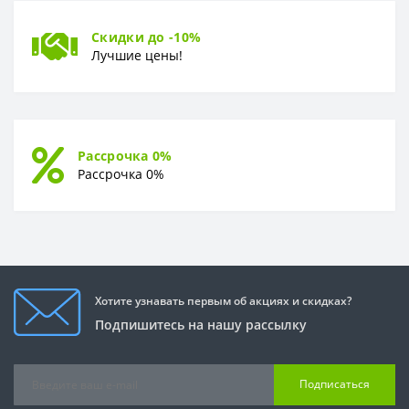
Скидки до -10%
Лучшие цены!
Рассрочка 0%
Рассрочка 0%
Хотите узнавать первым об акциях и скидках?
Подпишитесь на нашу рассылку
Подписаться