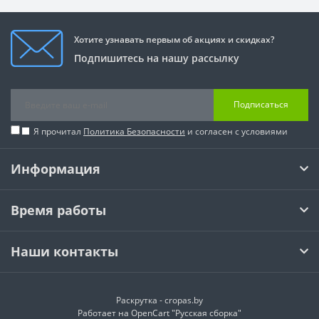
Хотите узнавать первым об акциях и скидках?
Подпишитесь на нашу рассылку
Подписаться
Я прочитал
Политика Безопасности
и согласен с условиями
Информация
Время работы
Наши контакты
Раскрутка -
cropas.by
Работает на
OpenCart "Русская сборка"