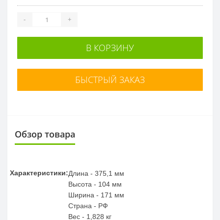
-
+
В КОРЗИНУ
БЫСТРЫЙ ЗАКАЗ
Обзор товара
Характеристики:
Длина - 375,1 мм
Высота - 104 мм
Ширина - 171 мм
Страна - РФ
Вес - 1,828 кг