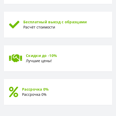
Бесплатный выезд с образцами
Расчёт стоимости
Скидки до -10%
Лучшие цены!
Рассрочка 0%
Рассрочка 0%