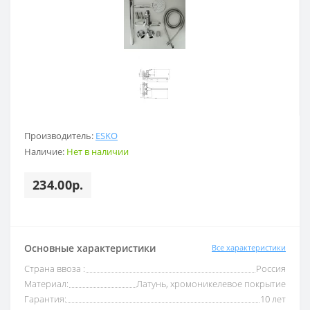
Производитель:
ESKO
Наличие:
Нет в наличии
234.00р.
Основные характеристики
Все характеристики
Страна ввоза :
Россия
Материал:
Латунь, хромоникелевое покрытие
Гарантия:
10 лет