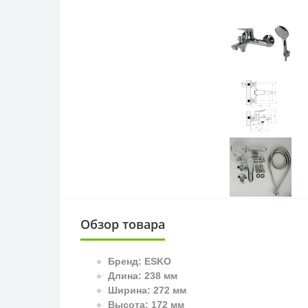
Обзор товара
Бренд:
ESKO
Длина:
238 мм
Ширина:
272 мм
Высота:
172 мм