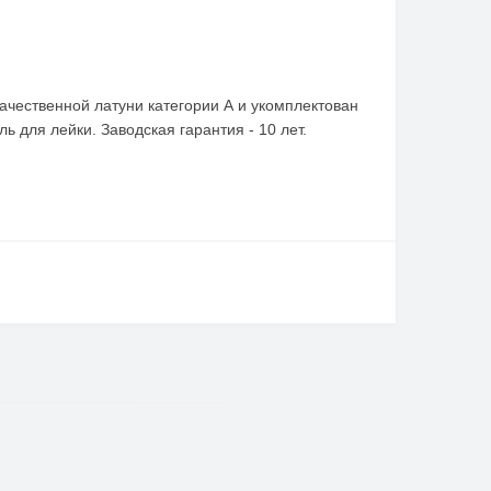
ачественной латуни категории А и укомплектован
 для лейки. Заводская гарантия - 10 лет.