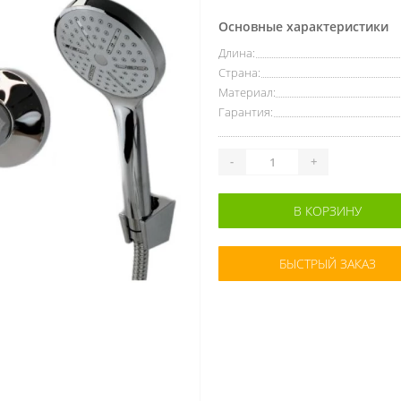
Основные характеристики
Длина:
Страна:
Материал:
Гарантия:
-
+
В КОРЗИНУ
БЫСТРЫЙ ЗАКАЗ