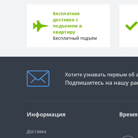
Гарантия
Бесплатная
доставка с
подъемом в
квартиру
Бесплатный подъём
Хотите узнавать первым об 
Подпишитесь на нашу ра
Информация
Время
Доставка