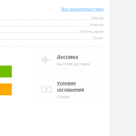
Все характеристики
238 мм
Россия
Латунь, хром
10 лет
Доставка
Быстрая доставка
Условия
соглашения
Скидки