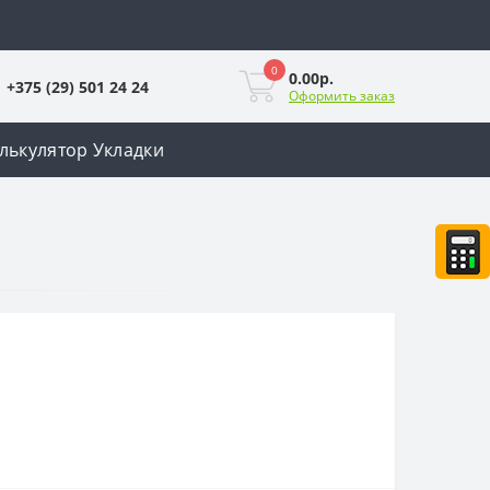
0
0.00р.
+375 (29) 501 24 24
Оформить заказ
лькулятор Укладки