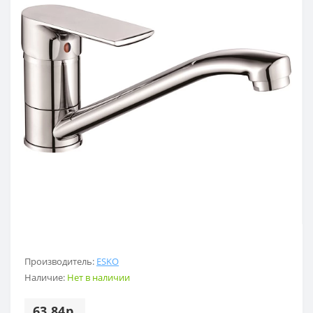
Производитель:
ESKO
Наличие:
Нет в наличии
63.84р.