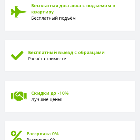
Бесплатная доставка с подъемом в
квартиру
ГАРАНТИЯ
Бесплатный подъём
Гарантия
10 лет
Бесплатный выезд с образцами
Расчёт стоимости
Скидки до -10%
Лучшие цены!
Рассрочка 0%
Рассрочка 0%