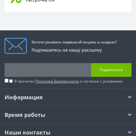
Хотите узнавать первым об акциях и скидках?
Подпишитесь на нашу рассылку
Подписаться
Я прочитал
Политика Безопасности
и согласен с условиями
Информация
Время работы
Наши контакты