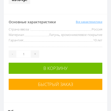
Основные характеристики
Все характеристики
Страна ввоза :
Россия
Материал:
Латунь, хромоникелевое покрытие
Гарантия:
10 лет
-
+
В КОРЗИНУ
БЫСТРЫЙ ЗАКАЗ