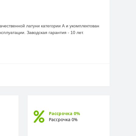
ачественной латуни категории А и укомплектован
плуатации. Заводская гарантия - 10 лет.
Рассрочка 0%
Рассрочка 0%