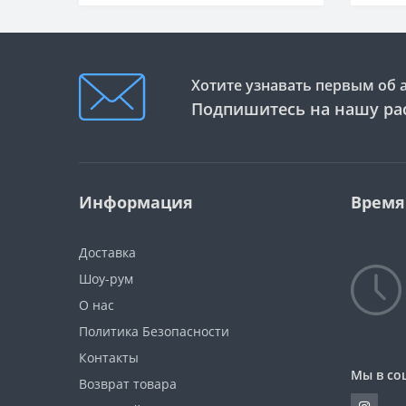
Хотите узнавать первым об 
Подпишитесь на нашу ра
Информация
Время
Доставка
Шоу-рум
О нас
Политика Безопасности
Контакты
Мы в со
Возврат товара