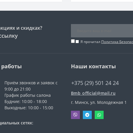
акциях и скидках?
ссылку
Я прочитал
Политика Безопа
 работы
Наши контакты
+375 (29) 501 24 24
Приём звонков и заявок с
9:00 до 21:00
Bmb_official@mail.ru
График работы салона
Будние: 10:00 - 18:00
г. Минск, ул. Молодежная 1
Выходные: 10:00 - 15:00
циальных сетях: