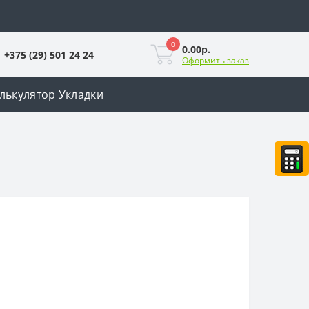
0
0.00р.
+375 (29) 501 24 24
Оформить заказ
лькулятор Укладки