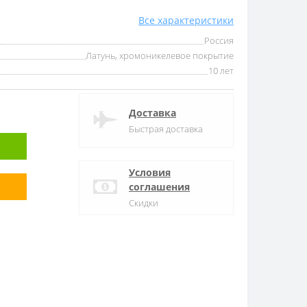
Все характеристики
Россия
Латунь, хромоникелевое покрытие
10 лет
Доставка
Быстрая доставка
Условия
соглашения
Скидки