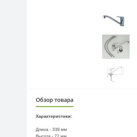
Обзор товара
Характеристики:
Длина - 339 мм
Высота - 72 мм