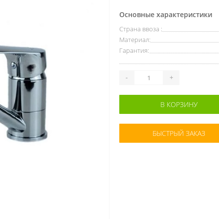
Основные характеристики
Страна ввоза :
Материал:
Гарантия:
-
+
В КОРЗИНУ
БЫСТРЫЙ ЗАКАЗ