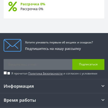
Рассрочка 0%
Рассрочка 0%
Хотите узнавать первым об акциях и скидках?
Подпишитесь на нашу рассылку
Подписаться
Я прочитал
Политика Безопасности
и согласен с условиями
Информация
Время работы