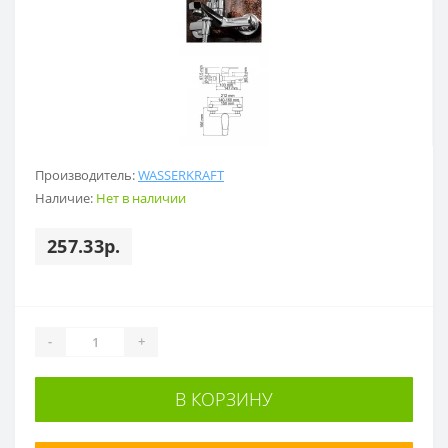
Производитель:
WASSERKRAFT
Наличие:
Нет в наличии
257.33р.
-
+
В КОРЗИНУ