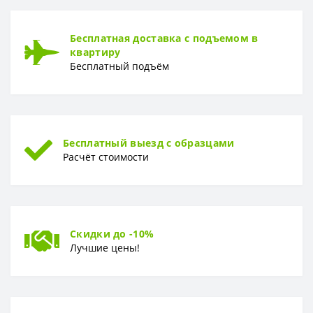
Бесплатная доставка с подъемом в
квартиру
Бесплатный подъём
Бесплатный выезд с образцами
Расчёт стоимости
Скидки до -10%
Лучшие цены!