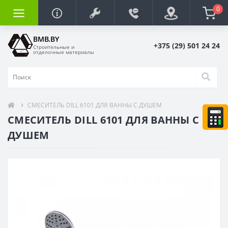
0
BMB.BY
+375 (29) 501 24 24
Строительные и
отделочные материалы
СМЕСИТЕЛЬ DILL 6101 ДЛЯ ВАННЫ С ДУШЕМ
СМЕСИТЕЛЬ DILL 6101 ДЛЯ ВАННЫ С
ДУШЕМ