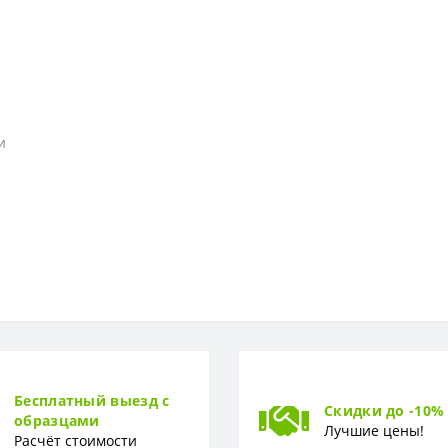
и
Бесплатный выезд с
Скидки до -10%
образцами
Лучшие цены!
Расчёт стоимости