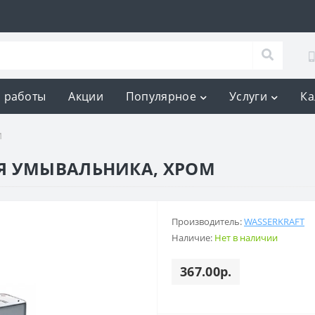
 работы
Акции
Популярное
Услуги
Ка
М
ЛЯ УМЫВАЛЬНИКА, ХРОМ
Производитель:
WASSERKRAFT
Наличие:
Нет в наличии
367.00р.