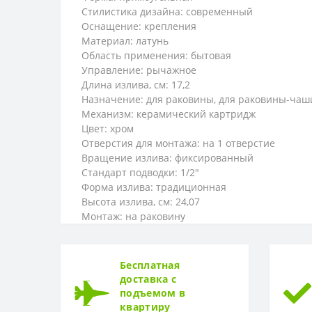
Стилистика дизайна: современный
Оснащение: крепления
Материал: латунь
Область применения: бытовая
Управление: рычажное
Длина излива, см: 17,2
Назначение: для раковины, для раковины-чаш
Механизм: керамический картридж
Цвет: хром
Отверстия для монтажа: на 1 отверстие
Вращение излива: фиксированный
Стандарт подводки: 1/2"
Форма излива: традиционная
Высота излива, см: 24,07
Монтаж: на раковину
Бесплатная
доставка с
подъемом в
квартиру