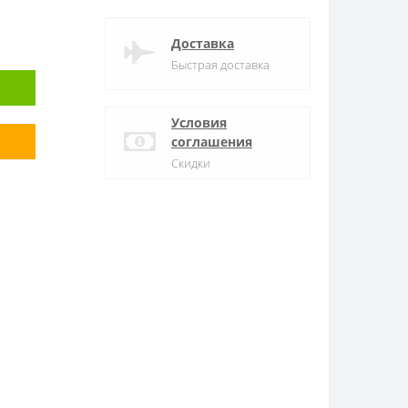
Доставка
Быстрая доставка
Условия
соглашения
Скидки