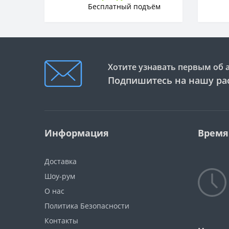
Бесплатный подъём
Хотите узнавать первым об 
Подпишитесь на нашу ра
Информация
Время
Доставка
Шоу-рум
О нас
Политика Безопасности
Контакты