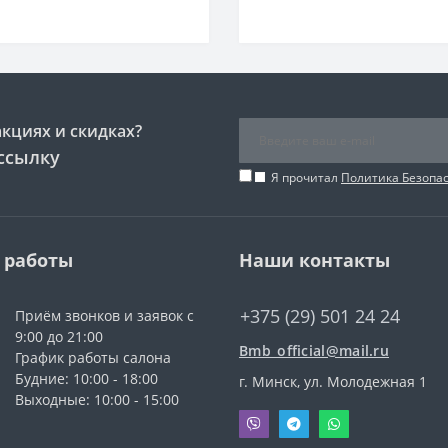
акциях и скидках?
ссылку
Я прочитал
Политика Безопа
 работы
Наши контакты
+375 (29) 501 24 24
Приём звонков и заявок с
9:00 до 21:00
Bmb_official@mail.ru
График работы салона
Будние: 10:00 - 18:00
г. Минск, ул. Молодежная 1
Выходные: 10:00 - 15:00