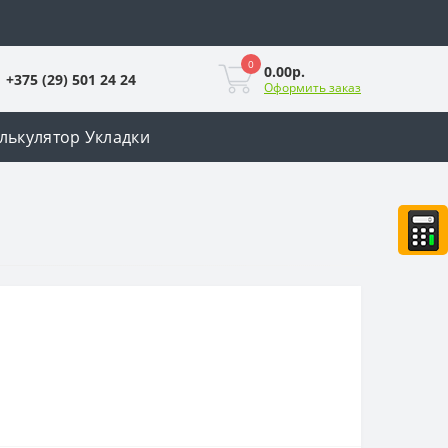
0
0.00р.
+375 (29) 501 24 24
Оформить заказ
лькулятор Укладки