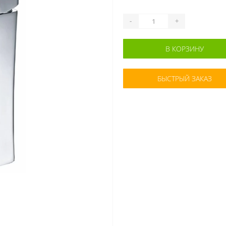
-
+
В КОРЗИНУ
БЫСТРЫЙ ЗАКАЗ