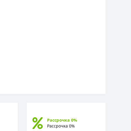
Рассрочка 0%
Рассрочка 0%