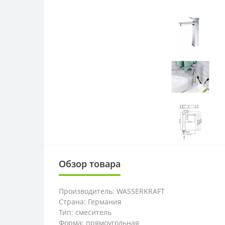
Обзор товара
Производитель: WASSERKRAFT
Страна: Германия
Тип: смеситель
Форма: прямоугольная