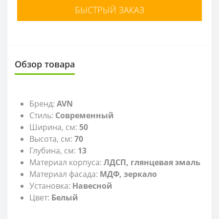
БЫСТРЫЙ ЗАКАЗ
Обзор товара
Бренд:
AVN
Стиль:
Современный
Ширина, см:
50
Высота, см:
70
Глубина, см:
13
Материал корпуса:
ЛДСП, глянцевая эмаль
Материал фасада:
МДФ, зеркало
Установка:
Навесной
Цвет:
Белый