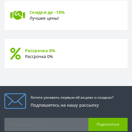
Скидки до -10%
Лучшие цены!
Рассрочка 0%
Рассрочка 0%
Хотите узнавать первым об акциях и скидках?
Подпишитесь на нашу рассылку
Подписаться