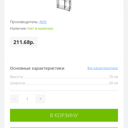
Производитель:
AVN
Наличие:
Нет в наличии
211.68р.
Основные характеристики
Все характеристики
Высота:
70 см
Ширина:
50 см
-
+
В КОРЗИНУ