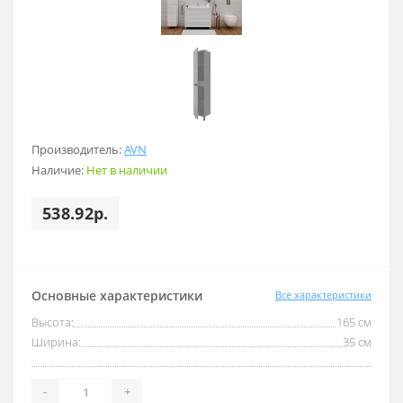
Производитель:
AVN
Наличие:
Нет в наличии
538.92р.
Основные характеристики
Все характеристики
Высота:
165 см
Ширина:
35 см
-
+