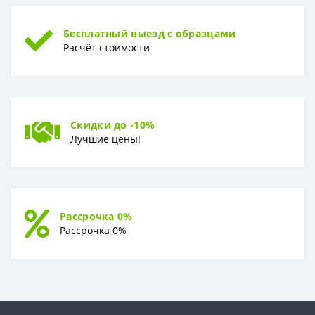
Бесплатный выезд с образцами
Расчёт стоимости
Скидки до -10%
Лучшие цены!
Рассрочка 0%
Рассрочка 0%