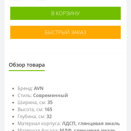
В КОРЗИНУ
БЫСТРЫЙ ЗАКАЗ
Обзор товара
Бренд:
AVN
Стиль:
Современный
Ширина, см:
35
Высота, см:
165
Глубина, см:
32
Материал корпуса:
ЛДСП, глянцевая эмаль
Материал фасада:
МДФ, глянцевая эмаль