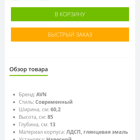
В КОРЗИНУ
БЫСТРЫЙ ЗАКАЗ
Обзор товара
Бренд:
AVN
Стиль:
Современный
Ширина, см:
60,2
Высота, см:
85
Глубина, см:
13
Материал корпуса:
ЛДСП, глянцевая эмаль
Установка:
Навесной