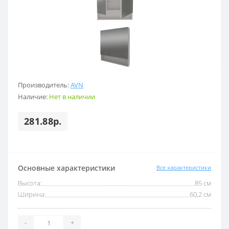
Производитель:
AVN
Наличие:
Нет в наличии
281.88р.
Основные характеристики
Все характеристики
Высота:
85 см
Ширина:
60,2 см
-
+