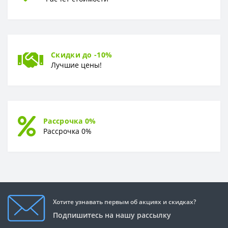
Скидки до -10%
Лучшие цены!
Рассрочка 0%
Рассрочка 0%
Хотите узнавать первым об акциях и скидках?
Подпишитесь на нашу рассылку