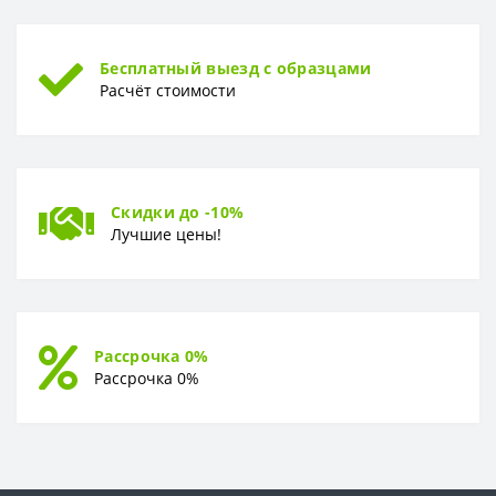
Бесплатный выезд с образцами
Расчёт стоимости
Скидки до -10%
Лучшие цены!
Рассрочка 0%
Рассрочка 0%