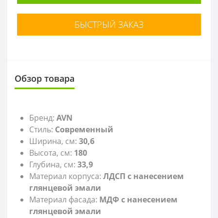
БЫСТРЫЙ ЗАКАЗ
Обзор товара
Бренд:
AVN
Стиль:
Современный
Ширина, см:
30,6
Высота, см:
180
Глубина, см:
33,9
Материал корпуса:
ЛДСП с нанесением
глянцевой эмали
Материал фасада:
МДФ с нанесением
глянцевой эмали