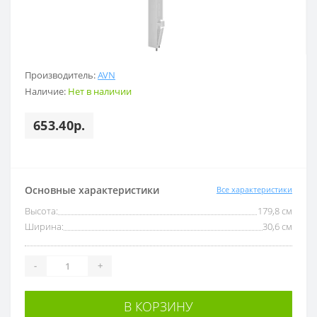
Производитель:
AVN
Наличие:
Нет в наличии
653.40р.
Основные характеристики
Все характеристики
Высота:
179,8 см
Ширина:
30,6 см
-
+
В КОРЗИНУ