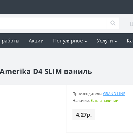
 работы
Акции
Популярное
Услуги
Ка
Amerika D4 SLIM ваниль
Производитель:
GRAND LINE
Наличие:
Есть в наличии
4.27р.