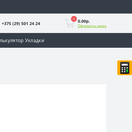
0
0.00р.
+375 (29) 501 24 24
Оформить заказ
лькулятор Укладки