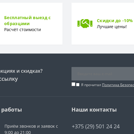
Бесплатный выезд с
Скидки до -10%
образцами
Лучшие цены!
Расчёт стоимости
акциях и скидках?
ссылку
Я прочитал
Политика Безопа
 работы
Наши контакты
+375 (29) 501 24 24
Приём звонков и заявок с
9:00 до 21:00