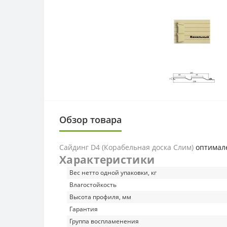
Обзор товара
Сайдинг D4 (Корабельная доска Слим)
оптимале
Характеристики
Вес нетто одной упаковки, кг
Влагостойкость
Высота профиля, мм
Гарантия
Группа воспламенения