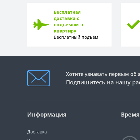
Бесплатная
доставка с
подъемом в
квартиру
Бесплатный подъём
Хотите узнавать первым об 
Подпишитесь на нашу ра
Информация
Время
Доставка