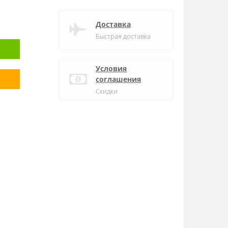
Доставка
Быстрая доставка
Условия
соглашения
Скидки