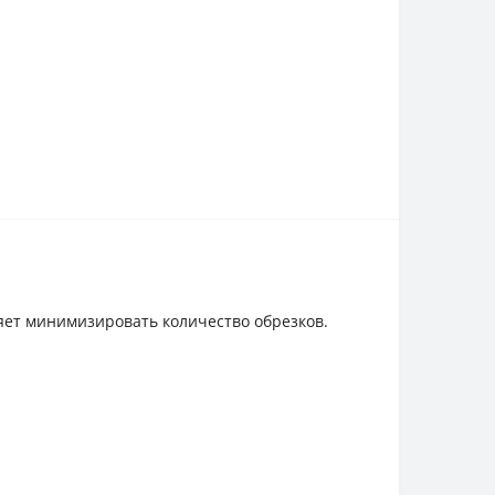
ляет минимизировать количество обрезков.