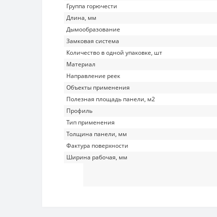
Группа горючести
Длина, мм
Дымообразование
Замковая система
Количество в одной упаковке, шт
Материал
Направление реек
Объекты применения
Полезная площадь панели, м2
Профиль
Тип применения
Толщина панели, мм
Фактура поверхности
Ширина рабочая, мм