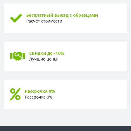
Бесплатный выезд с образцами
Расчёт стоимости
Скидки до -10%
Лучшие цены!
Рассрочка 0%
Рассрочка 0%