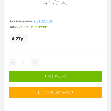
Производитель:
GRAND LINE
Наличие:
Есть в наличии
4.27р.
-
+
В КОРЗИНУ
БЫСТРЫЙ ЗАКАЗ