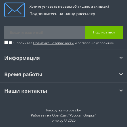
Хотите узнавать первым об акциях и скидках?
Подпишитесь на нашу рассылку
Подписаться
Я прочитал
Политика Безопасности
и согласен с условиями
Информация
Время работы
Наши контакты
Раскрутка -
cropas.by
Работает на
OpenCart "Русская сборка"
bmb.by © 2025