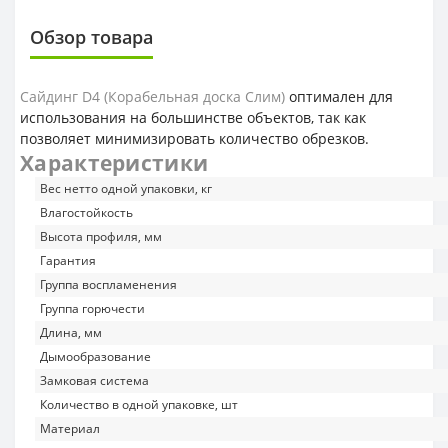
Обзор товара
Сайдинг D4 (Корабельная доска Слим)
оптимален для
использования на большинстве объектов, так как
позволяет минимизировать количество обрезков.
Характеристики
Вес нетто одной упаковки, кг
Влагостойкость
Высота профиля, мм
Гарантия
Группа воспламенения
Группа горючести
Длина, мм
Дымообразование
Замковая система
Количество в одной упаковке, шт
Материал