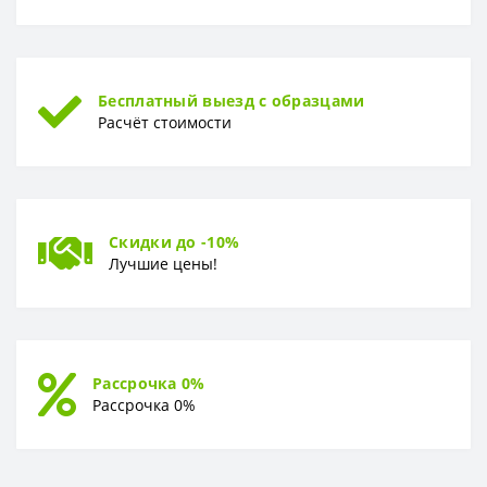
Бесплатный выезд с образцами
Расчёт стоимости
Скидки до -10%
Лучшие цены!
Рассрочка 0%
Рассрочка 0%