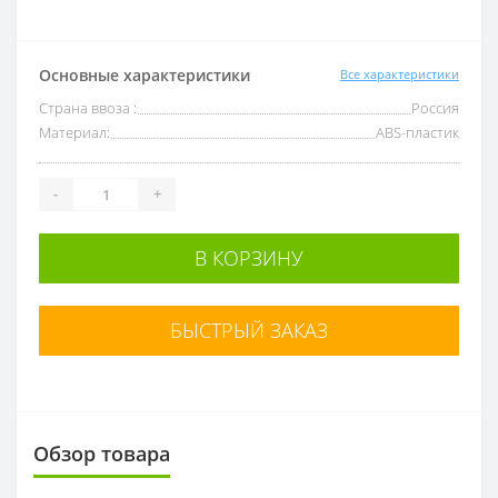
Основные характеристики
Все характеристики
Страна ввоза :
Россия
Материал:
ABS-пластик
-
+
В КОРЗИНУ
БЫСТРЫЙ ЗАКАЗ
Обзор товара