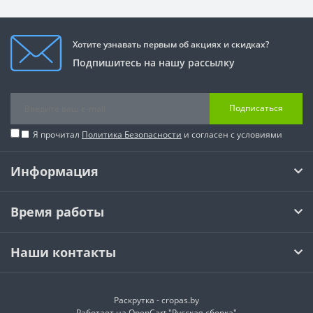
Хотите узнавать первым об акциях и скидках?
Подпишитесь на нашу рассылку
Подписаться
Я прочитал
Политика Безопасности
и согласен с условиями
Информация
Время работы
Наши контакты
Раскрутка -
cropas.by
Работает на
OpenCart "Русская сборка"