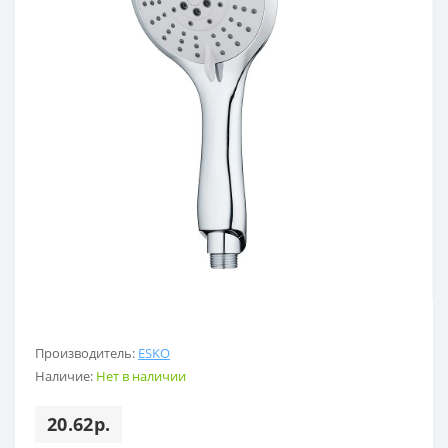
Производитель:
ESKO
Наличие:
Нет в наличии
20.62р.