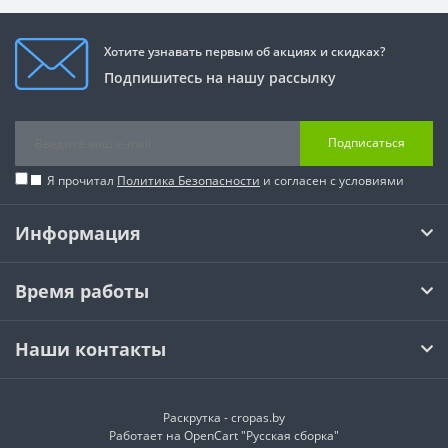
Хотите узнавать первым об акциях и скидках?
Подпишитесь на нашу рассылку
Подписаться
Я прочитал
Политика Безопасности
и согласен с условиями
Информация
Время работы
Наши контакты
Раскрутка -
cropas.by
Работает на
OpenCart "Русская сборка"