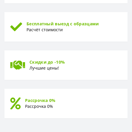
Бесплатный выезд с образцами
Расчёт стоимости
Скидки до -10%
Лучшие цены!
Рассрочка 0%
Рассрочка 0%