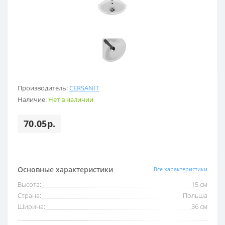
Производитель:
CERSANIT
Наличие:
Нет в наличии
70.05р.
Основные характеристики
Все характеристики
Высота:
15 см
Страна:
Польша
Ширина:
36 см