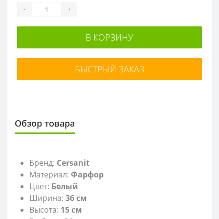
-
+
В КОРЗИНУ
БЫСТРЫЙ ЗАКАЗ
Обзор товара
Бренд:
Cersanit
Материал:
Фарфор
Цвет:
Белый
Ширина:
36 см
Высота:
15 см