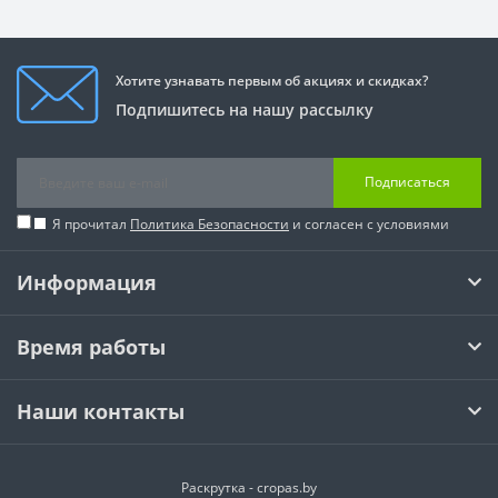
Хотите узнавать первым об акциях и скидках?
Подпишитесь на нашу рассылку
Подписаться
Я прочитал
Политика Безопасности
и согласен с условиями
Информация
Время работы
Наши контакты
Раскрутка -
cropas.by