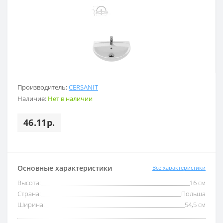
Производитель:
CERSANIT
Наличие:
Нет в наличии
46.11р.
Основные характеристики
Все характеристики
Высота:
16 см
Страна:
Польша
Ширина:
54,5 см