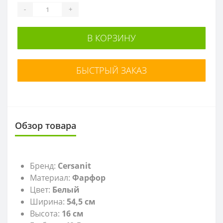
-
+
В КОРЗИНУ
БЫСТРЫЙ ЗАКАЗ
Обзор товара
Бренд:
Cersanit
Материал:
Фарфор
Цвет:
Белый
Ширина:
54,5 см
Высота:
16 см