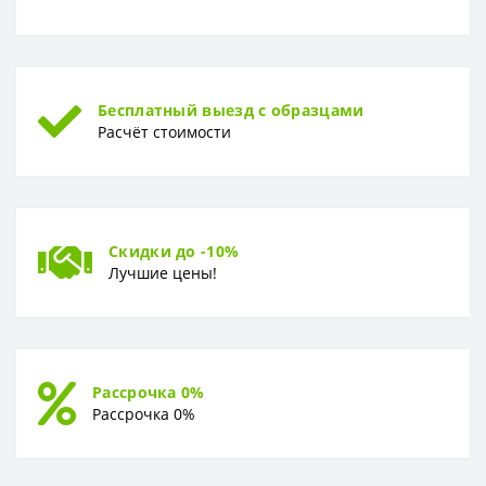
Бесплатный выезд с образцами
Расчёт стоимости
Скидки до -10%
Лучшие цены!
Рассрочка 0%
Рассрочка 0%