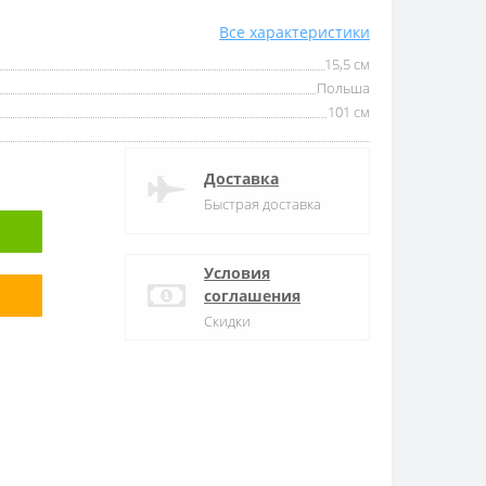
Все характеристики
15,5 см
Польша
101 см
Доставка
Быстрая доставка
Условия
соглашения
Скидки