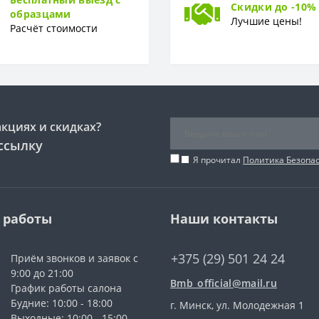
Скидки до -10%
образцами
Лучшие цены!
Расчёт стоимости
акциях и скидках?
ссылку
Я прочитал
Политика Безопа
 работы
Наши контакты
+375 (29) 501 24 24
Приём звонков и заявок с
9:00 до 21:00
Bmb_official@mail.ru
График работы салона
Будние: 10:00 - 18:00
г. Минск, ул. Молодежная 1
Выходные: 10:00 - 15:00