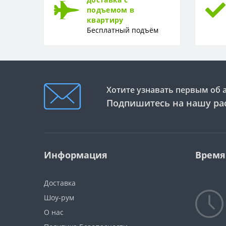
подъемом в
квартиру
Бесплатный подъём
Хотите узнавать первым об 
Подпишитесь на нашу ра
Информация
Время
Доставка
Шоу-рум
О нас