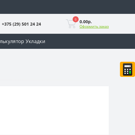
0
0.00р.
+375 (29) 501 24 24
Оформить заказ
лькулятор Укладки