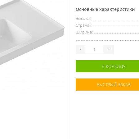
Основные характеристики
Высота:
Страна:
Ширина:
-
+
В КОРЗИНУ
БЫСТРЫЙ ЗАКАЗ