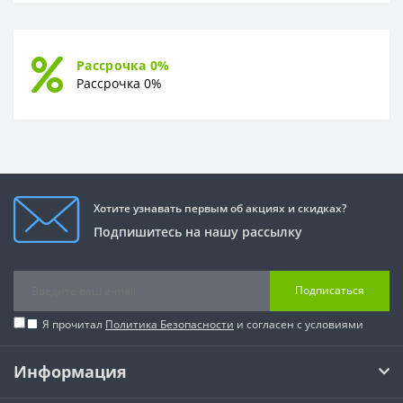
Рассрочка 0%
Рассрочка 0%
Хотите узнавать первым об акциях и скидках?
Подпишитесь на нашу рассылку
Подписаться
Я прочитал
Политика Безопасности
и согласен с условиями
Информация