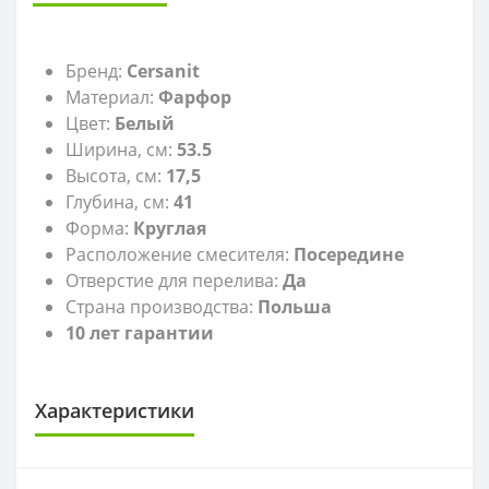
Бренд:
Cersanit
Материал:
Фарфор
Цвет:
Белый
Ширина, см:
53.5
Высота, см:
17,5
Глубина, см:
41
Форма:
Круглая
Расположение смесителя:
Посередине
Отверстие для перелива:
Да
Страна производства:
Польша
10 лет гарантии
Характеристики
САНТЕХНИКА