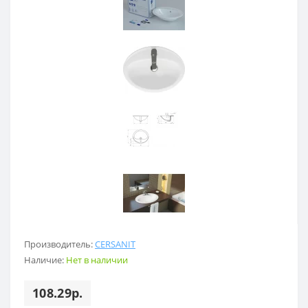
Производитель:
CERSANIT
Наличие:
Нет в наличии
108.29р.