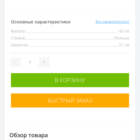
Основные характеристики
Все характеристики
Высота:
42 см
Страна:
Польша
Ширина:
51 см
-
+
В КОРЗИНУ
БЫСТРЫЙ ЗАКАЗ
Обзор товара