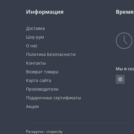
Информация
Время
Доставка
Шоу-рум
О нас
Политика Безопасности
Контакты
Мы в со
Возврат товара
Карта сайта
Производители
Подарочные сертификаты
Акции
Раскрутка -
cropas.by