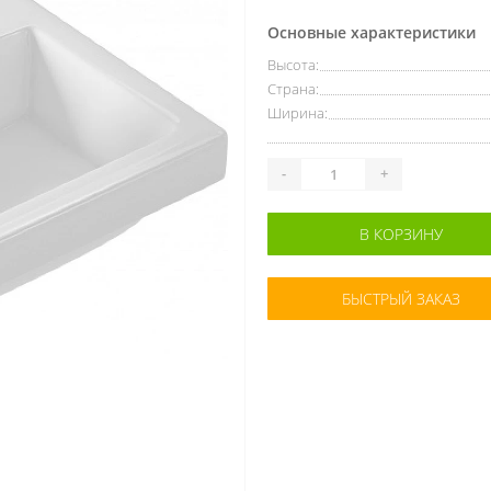
Основные характеристики
Высота:
Страна:
Ширина:
-
+
В КОРЗИНУ
БЫСТРЫЙ ЗАКАЗ