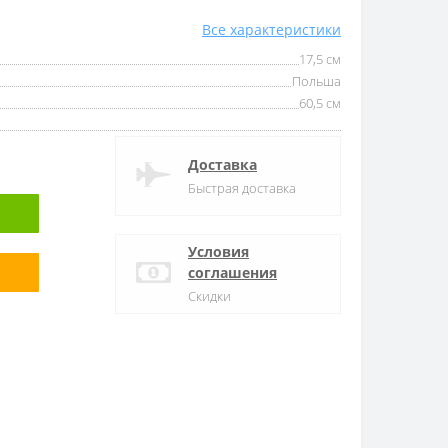
Все характеристики
17,5 см
Польша
60,5 см
Доставка
Быстрая доставка
Условия
соглашения
Скидки