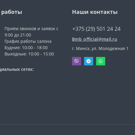
 работы
Наши контакты
+375 (29) 501 24 24
Приём звонков и заявок с
9:00 до 21:00
Bmb_official@mail.ru
График работы салона
Будние: 10:00 - 18:00
г. Минск, ул. Молодежная 1
Выходные: 10:00 - 15:00
циальных сетях: