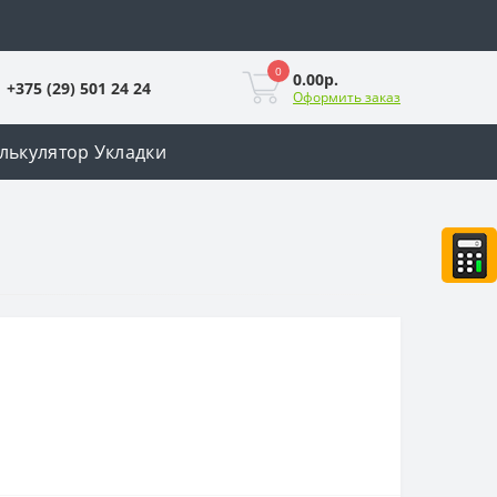
0
0.00р.
+375 (29) 501 24 24
Оформить заказ
лькулятор Укладки