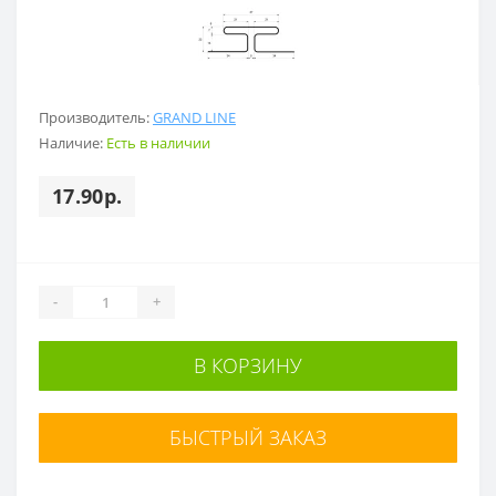
Производитель:
GRAND LINE
Наличие:
Есть в наличии
17.90р.
-
+
В КОРЗИНУ
БЫСТРЫЙ ЗАКАЗ