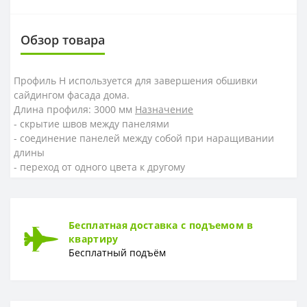
Обзор товара
Профиль H
используется для завершения обшивки
сайдингом фасада дома.
Длина профиля: 3000 мм
Назначение
- скрытие швов между панелями
- соединение панелей между собой при наращивании
длины
- переход от одного цвета к другому
Бесплатная доставка с подъемом в
квартиру
Бесплатный подъём