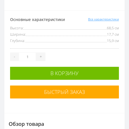
Основные характеристики
Все характеристики
Высота:
68,5 см
Ширина:
17,7 см
Глубина:
15,9 см
-
+
В КОРЗИНУ
БЫСТРЫЙ ЗАКАЗ
Обзор товара