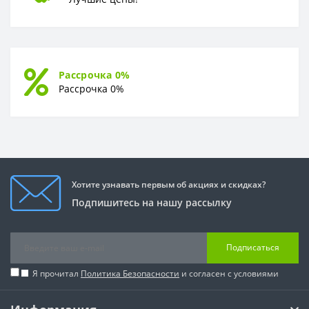
Рассрочка 0%
Рассрочка 0%
Хотите узнавать первым об акциях и скидках?
Подпишитесь на нашу рассылку
Подписаться
Я прочитал
Политика Безопасности
и согласен с условиями