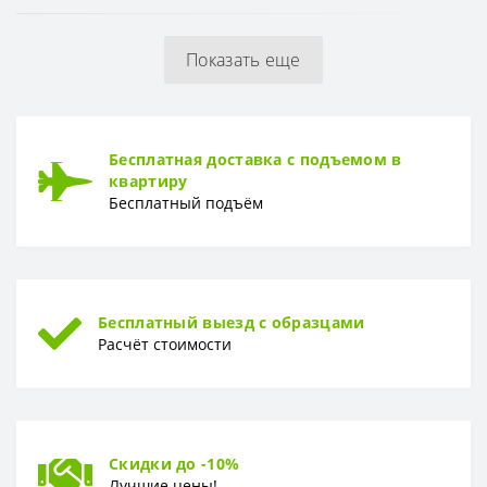
Глубина
15,9 см
Показать еще
Бесплатная доставка с подъемом в
квартиру
Бесплатный подъём
Бесплатный выезд с образцами
Расчёт стоимости
Скидки до -10%
Лучшие цены!