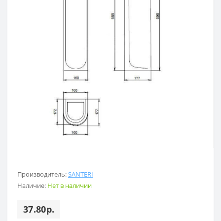
Производитель:
SANTERI
Наличие:
Нет в наличии
37.80р.