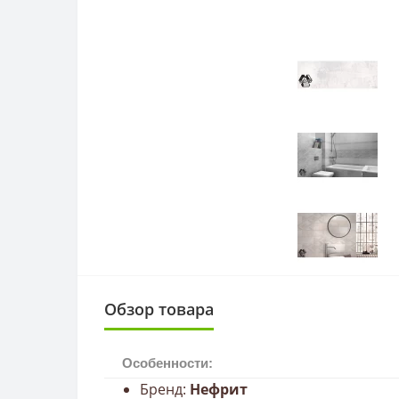
Обзор товара
Особенности:
Бренд:
Нефрит