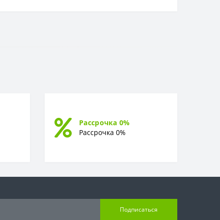
Рассрочка 0%
Рассрочка 0%
Подписаться