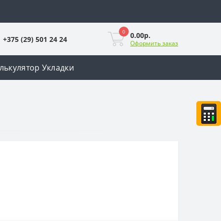
0
0.00р.
+375 (29) 501 24 24
Оформить заказ
лькулятор Укладки