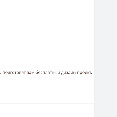
 подготовят вам бесплатный дизайн-проект.