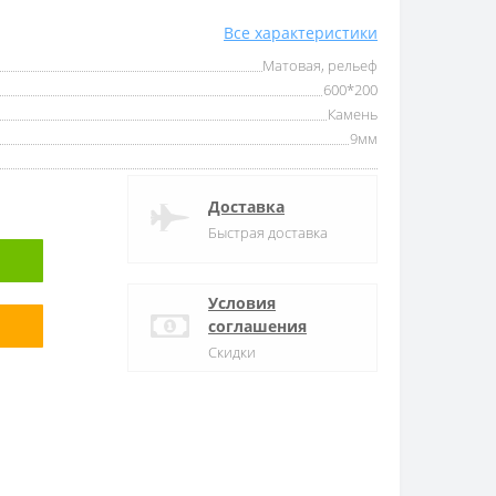
Все характеристики
Матовая, рельеф
600*200
Камень
9мм
Доставка
Быстрая доставка
Условия
соглашения
Скидки