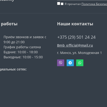
Я прочитал
Политика Безопа
 работы
Наши контакты
+375 (29) 501 24 24
Приём звонков и заявок с
9:00 до 21:00
Bmb_official@mail.ru
График работы салона
Будние: 10:00 - 18:00
г. Минск, ул. Молодежная 1
Выходные: 10:00 - 15:00
циальных сетях: