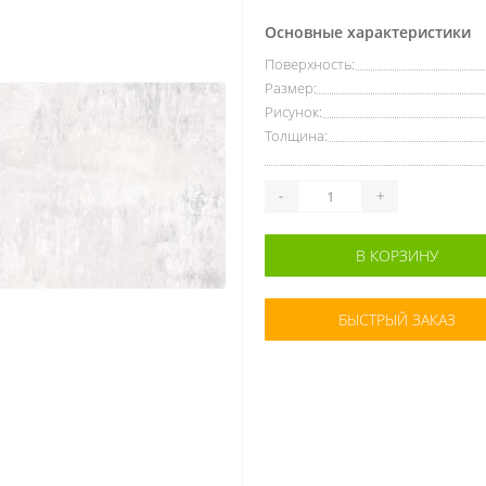
Основные характеристики
Поверхность:
Размер:
Рисунок:
Толщина:
-
+
В КОРЗИНУ
БЫСТРЫЙ ЗАКАЗ