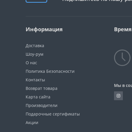
Информация
Время
Доставка
Шоу-рум
О нас
Политика Безопасности
Контакты
Мы в со
Возврат товара
Карта сайта
Производители
Подарочные сертификаты
Акции