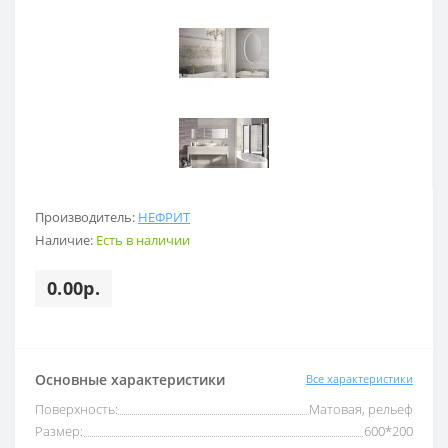
Производитель:
НЕФРИТ
Наличие:
Есть в наличии
0.00р.
Основные характеристики
Все характеристики
Поверхность:
Матовая, рельеф
Размер:
600*200