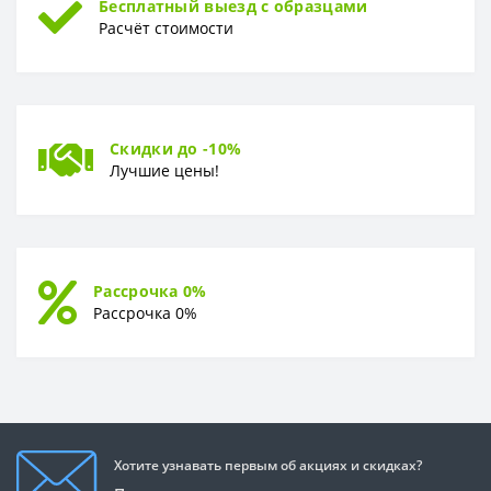
Бесплатный выезд с образцами
Расчёт стоимости
Скидки до -10%
Лучшие цены!
Рассрочка 0%
Рассрочка 0%
Хотите узнавать первым об акциях и скидках?