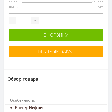
Рисунок:
Камень
Толщина:
9мм
-
+
В КОРЗИНУ
БЫСТРЫЙ ЗАКАЗ
Обзор товара
Особенности:
Бренд:
Нефрит