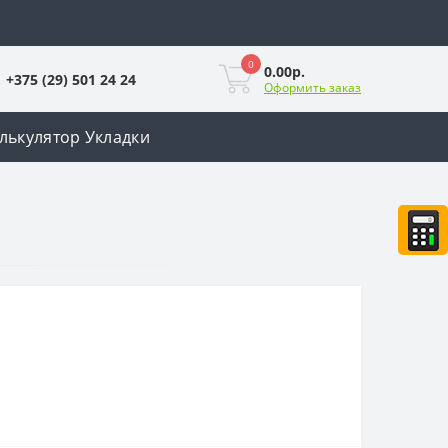
0
0.00р.
+375 (29) 501 24 24
Оформить заказ
лькулятор Укладки