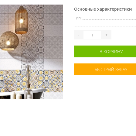
Основные характеристики
Тип:
-
+
В КОРЗИНУ
БЫСТРЫЙ ЗАКАЗ