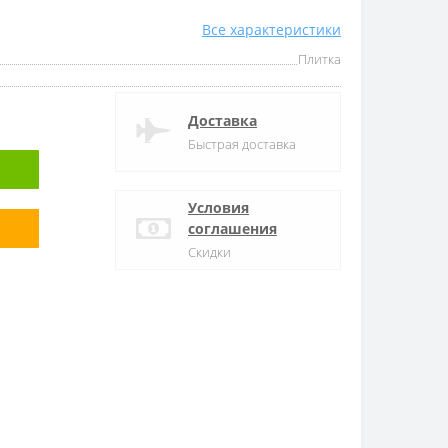
Все характеристики
Плитка
Доставка
Быстрая доставка
Условия
соглашения
Скидки