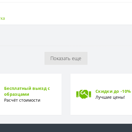
Плитка
тка
Показать еще
Бесплатный выезд с
Скидки до -10%
образцами
Лучшие цены!
Расчёт стоимости