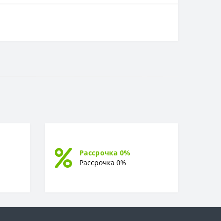
Рассрочка 0%
Рассрочка 0%