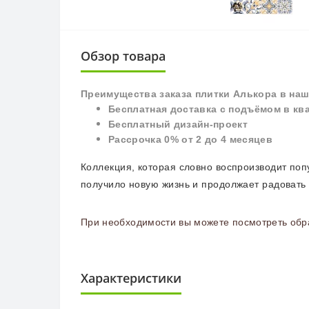
Обзор товара
П
реимущества заказа плитки Алькора в наш
Бесплатная доставка с подъёмом в кв
Бесплатный дизайн-проект
Рассрочка 0% от 2 до 4 месяцев
Коллекция, которая словно воспроизводит по
получило новую жизнь и продолжает радовать 
При необходимости вы можете посмотреть обра
Характеристики