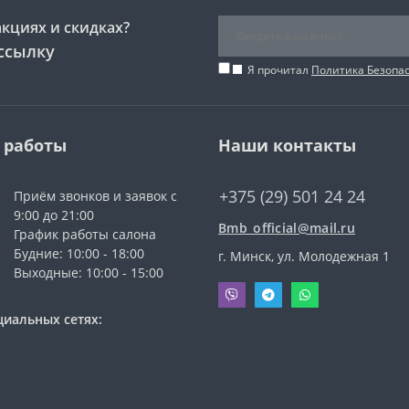
акциях и скидках?
ссылку
Я прочитал
Политика Безопа
 работы
Наши контакты
+375 (29) 501 24 24
Приём звонков и заявок с
9:00 до 21:00
Bmb_official@mail.ru
График работы салона
Будние: 10:00 - 18:00
г. Минск, ул. Молодежная 1
Выходные: 10:00 - 15:00
циальных сетях: