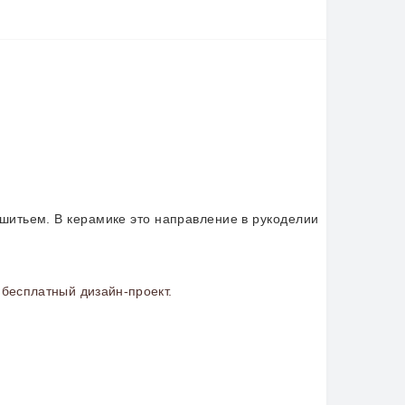
шитьем. В керамике это направление в рукоделии
бесплатный дизайн-проект.