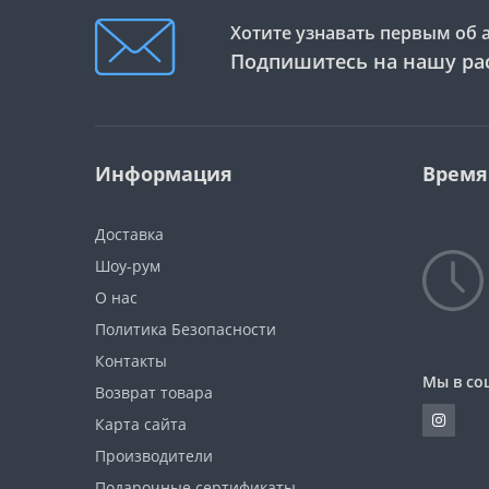
Хотите узнавать первым об 
Подпишитесь на нашу ра
Информация
Время
Доставка
Шоу-рум
О нас
Политика Безопасности
Контакты
Мы в со
Возврат товара
Карта сайта
Производители
Подарочные сертификаты