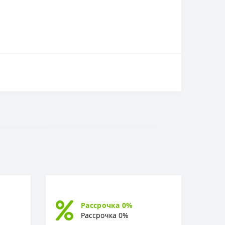
Рассрочка 0%
Рассрочка 0%