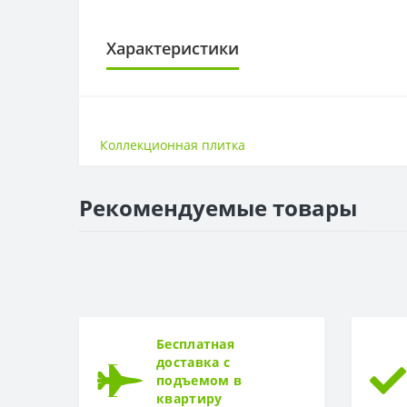
Характеристики
ПЛИТКА
Поверхность
Коллекционная плитка
Размер
Стиль
Страна
Рекомендуемые товары
Бесплатная
доставка с
подъемом в
квартиру