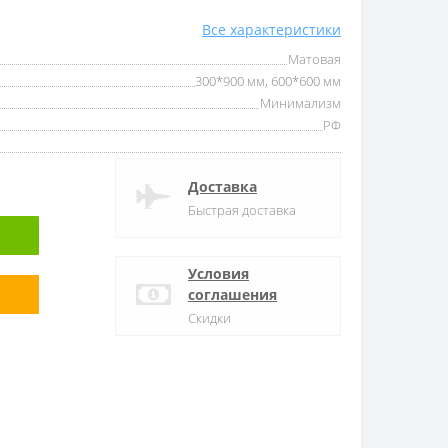
Все характеристики
Матовая
300*900 мм, 600*600 мм
Минимализм
РФ
Доставка
Быстрая доставка
Условия
соглашения
Скидки