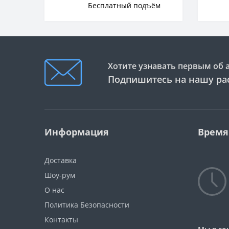
Бесплатный подъём
Хотите узнавать первым об 
Подпишитесь на нашу ра
Информация
Время
Доставка
Шоу-рум
О нас
Политика Безопасности
Контакты