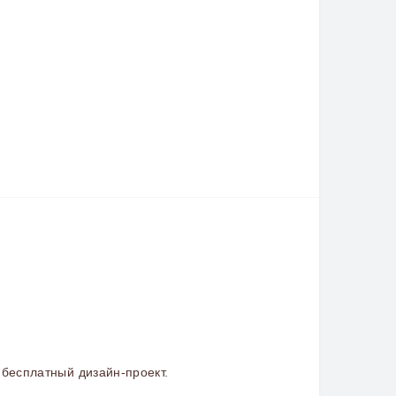
бесплатный дизайн-проект.