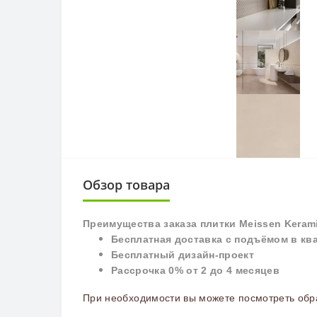
Обзор товара
П
реимущества заказа плитки
Meissen Keram
Бесплатная доставка с подъёмом в кв
Бесплатный дизайн-проект
Рассрочка 0% от 2 до 4 месяцев
При необходимости вы можете посмотреть обра