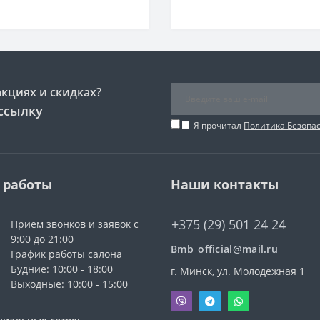
акциях и скидках?
ссылку
Я прочитал
Политика Безопа
 работы
Наши контакты
+375 (29) 501 24 24
Приём звонков и заявок с
9:00 до 21:00
Bmb_official@mail.ru
График работы салона
Будние: 10:00 - 18:00
г. Минск, ул. Молодежная 1
Выходные: 10:00 - 15:00