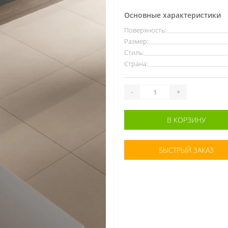
Основные характеристики
Поверхность:
Размер:
Стиль:
Страна:
-
+
В КОРЗИНУ
БЫСТРЫЙ ЗАКАЗ