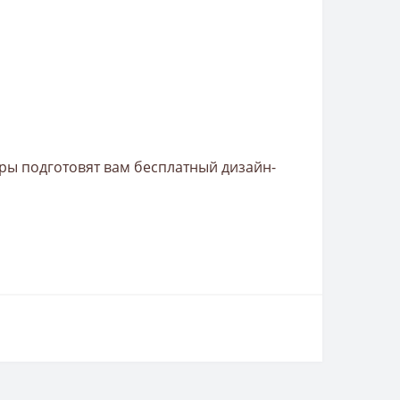
ры подготовят вам бесплатный дизайн-