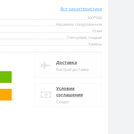
Все характеристики
300*900
Керамика глазурованная
10 мм
Глянцевая, гладкая
Камень
Доставка
Быстрая доставка
Условия
соглашения
Скидки