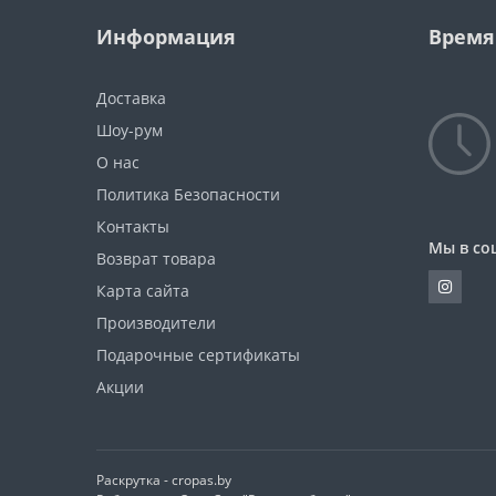
Информация
Время
Доставка
Шоу-рум
О нас
Политика Безопасности
Контакты
Мы в со
Возврат товара
Карта сайта
Производители
Подарочные сертификаты
Акции
Раскрутка -
cropas.by