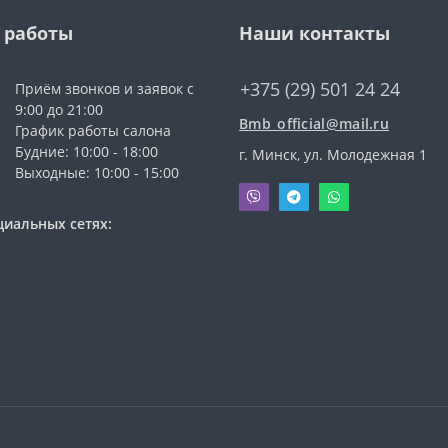
 работы
Наши контакты
+375 (29) 501 24 24
Приём звонков и заявок с
9:00 до 21:00
Bmb_official@mail.ru
График работы салона
Будние: 10:00 - 18:00
г. Минск, ул. Молодежная 1
Выходные: 10:00 - 15:00
циальных сетях: