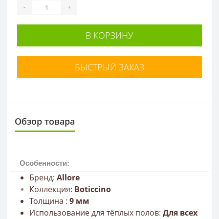
-
+
В КОРЗИНУ
БЫСТРЫЙ ЗАКАЗ
Обзор товара
Особенности:
Бренд:
Allore
Коллекция:
Boticcino
Толщина :
9
мм
Использование для тёплых полов:
Для всех