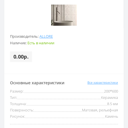
Производитель:
ALLORE
Наличие:
Есть в наличии
0.00р.
Основные характеристики
Все характеристики
Размер:
200*600
Тип:
Керамика
Толщина:
8.5 мм
Поверхность:
Матовая, рельефная
Рисунок:
Камень