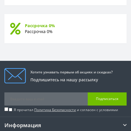
Рассрочка 0%
Рассрочка 0%
Хотите узнавать первым об акциях и скидках?
Подпишитесь на нашу рассылку
Подписаться
Я прочитал
Политика Безопасности
и согласен с условиями
Информация