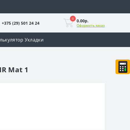
0
0.00р.
+375 (29) 501 24 24
Оформить заказ
лькулятор Укладки
NR Mat 1