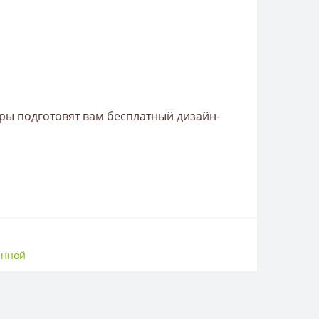
ры подготовят вам бесплатный дизайн-
анной