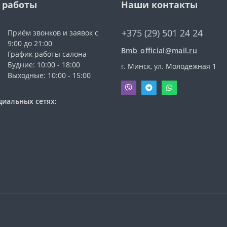
 работы
Наши контакты
+375 (29) 501 24 24
Приём звонков и заявок с
9:00 до 21:00
Bmb_official@mail.ru
График работы салона
Будние: 10:00 - 18:00
г. Минск, ул. Молодежная 1
Выходные: 10:00 - 15:00
циальных сетях: