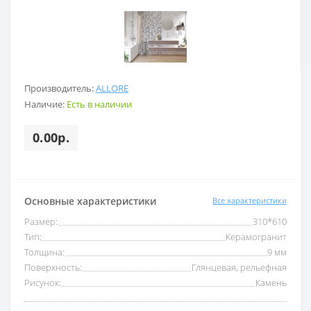
Производитель:
ALLORE
Наличие:
Есть в наличии
0.00р.
Основные характеристики
Все характеристики
Размер:
310*610
Тип:
Керамогранит
Толщина:
9 мм
Поверхность:
Глянцевая, рельефная
Рисунок:
Камень