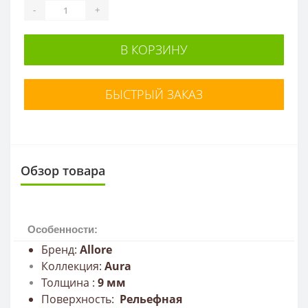
-
+
В КОРЗИНУ
БЫСТРЫЙ ЗАКАЗ
Обзор товара
Особенности:
Бренд:
Allore
Коллекция:
Aura
Толщина :
9
мм
Поверхность:
Рельефная