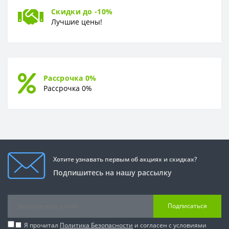
Скидки до -10%
Лучшие цены!
Рассрочка 0%
Рассрочка 0%
Хотите узнавать первым об акциях и скидках?
Подпишитесь на нашу рассылку
Подписаться
Я прочитал
Политика Безопасности
и согласен с условиями