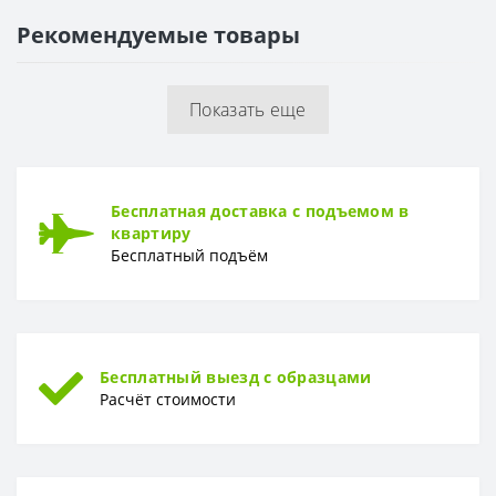
Толщина
9 мм
Рекомендуемые товары
ПОВЕРХНОСТЬ
Поверхность
Глянцевая, рельефная
Показать еще
РИСУНОК
Рисунок
Камень
Бесплатная доставка с подъемом в
квартиру
Бесплатный подъём
Бесплатный выезд с образцами
Расчёт стоимости