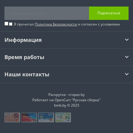
Подписаться
Я прочитал
Политика Безопасности
и согласен с условиями
Информация
Время работы
Наши контакты
Раскрутка -
cropas.by
Работает на
OpenCart "Русская сборка"
bmb.by © 2025