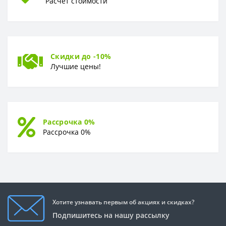
Расчёт стоимости
Скидки до -10%
Лучшие цены!
Рассрочка 0%
Рассрочка 0%
Хотите узнавать первым об акциях и скидках?
Подпишитесь на нашу рассылку