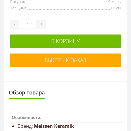
Рисунок:
Камень
Толщина:
11 мм
-
+
В КОРЗИНУ
БЫСТРЫЙ ЗАКАЗ
Обзор товара
Особенности:
Бренд:
Meissen Keramik