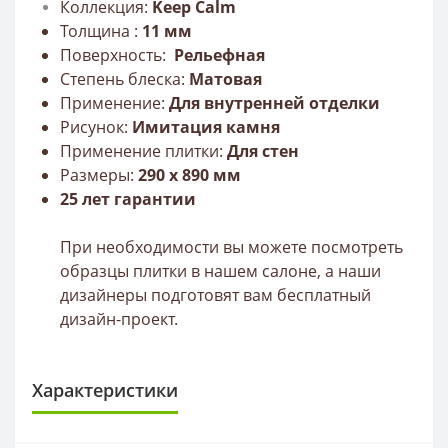
Коллекция:
Keep Calm
Толщина :
11
мм
Поверхность:
Рельефная
Степень блеска:
Матовая
Применение:
Для внутренней отделки
Рисунок:
Имитация камня
Применение плитки:
Для стен
Размеры:
290 x 890 мм
25 лет гарантии
При необходимости вы можете посмотреть
образцы плитки в нашем салоне, а наши
дизайнеры подготовят вам бесплатный
дизайн-проект.
Характеристики