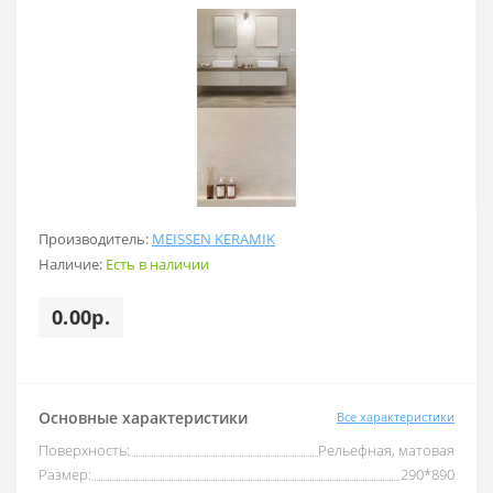
Производитель:
MEISSEN KERAMIK
Наличие:
Есть в наличии
0.00р.
Основные характеристики
Все характеристики
Поверхность:
Рельефная, матовая
Размер:
290*890