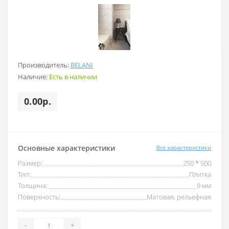
Производитель:
BELANI
Наличие:
Есть в наличии
0.00р.
Основные характеристики
Все характеристики
Размер:
250 * 500
Тип:
Плитка
Толщина:
9 мм
Поверхность:
Матовая, рельефная
-
+