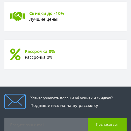
Скидки до -10%
Лучшие цены!
Рассрочка 0%
Рассрочка 0%
Хотите узнавать первым об акциях и скидках?
Подпишитесь на нашу рассылку
Подписаться