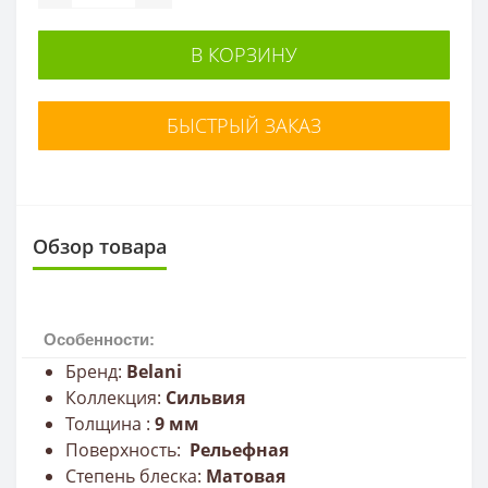
В КОРЗИНУ
БЫСТРЫЙ ЗАКАЗ
Обзор товара
Особенности:
Бренд:
Belani
Коллекция:
Сильвия
Толщина :
9
мм
Поверхность:
Рельефная
Степень блеска:
Матовая