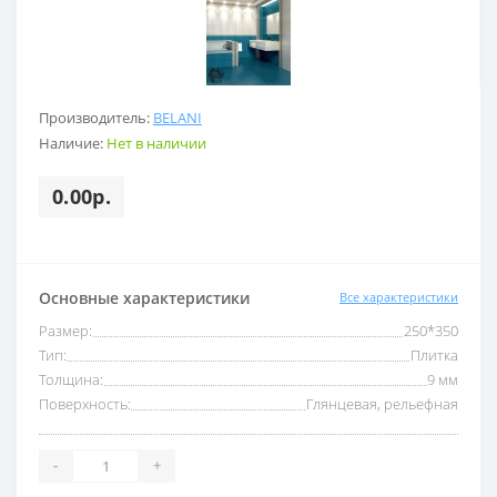
Производитель:
BELANI
Наличие:
Нет в наличии
0.00р.
Основные характеристики
Все характеристики
Размер:
250*350
Тип:
Плитка
Толщина:
9 мм
Поверхность:
Глянцевая, рельефная
-
+