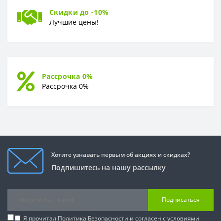
Скидки до -10%
Лучшие цены!
Рассрочка 0%
Рассрочка 0%
Хотите узнавать первым об акциях и скидках?
Подпишитесь на нашу рассылку
Подписаться
Я прочитал
Политика Безопасности
и согласен с условиями