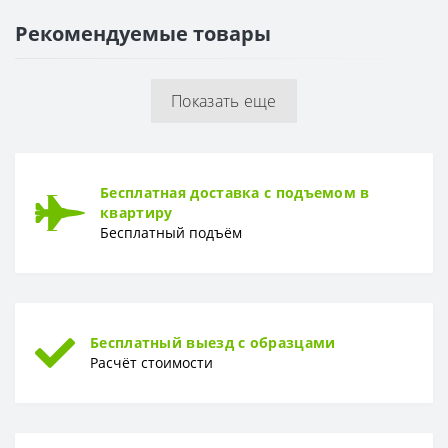
Рекомендуемые товары
ПОВЕРХНОСТЬ
Поверхность
Глянцевая, рельефная
Показать еще
Бесплатная доставка с подъемом в
квартиру
Бесплатный подъём
Бесплатный выезд с образцами
Расчёт стоимости