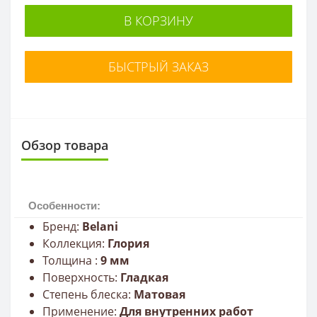
В КОРЗИНУ
БЫСТРЫЙ ЗАКАЗ
Обзор товара
Особенности:
Бренд:
Belani
Коллекция:
Глория
Толщина :
9
мм
Поверхность:
Г
ладкая
Степень блеска:
Матовая
Применение:
Для внутренних работ