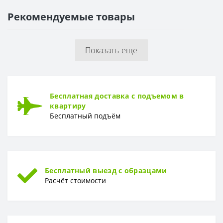
Рекомендуемые товары
ПОВЕРХНОСТЬ
Поверхность
Матовая, гладкая
Показать еще
Бесплатная доставка с подъемом в
квартиру
Бесплатный подъём
Бесплатный выезд с образцами
Расчёт стоимости