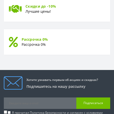
Скидки до -10%
Лучшие цены!
Рассрочка 0%
Рассрочка 0%
Хотите узнавать первым об акциях и скидках?
Подпишитесь на нашу рассылку
Подписаться
Я прочитал
Политика Безопасности
и согласен с условиями