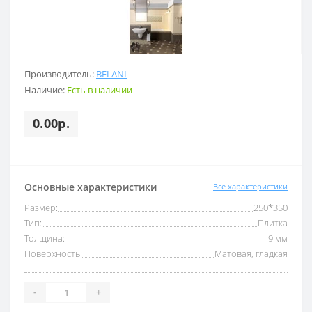
Производитель:
BELANI
Наличие:
Есть в наличии
0.00р.
Основные характеристики
Все характеристики
Размер:
250*350
Тип:
Плитка
Толщина:
9 мм
Поверхность:
Матовая, гладкая
-
+