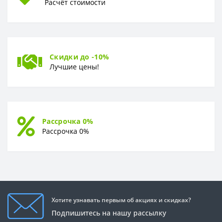
Расчёт стоимости
Скидки до -10%
Лучшие цены!
Рассрочка 0%
Рассрочка 0%
Хотите узнавать первым об акциях и скидках?
Подпишитесь на нашу рассылку