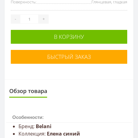
Поверхность:
Глянцевая, гладкая
-
+
В КОРЗИНУ
БЫСТРЫЙ ЗАКАЗ
Обзор товара
Особенности:
Бренд:
Belani
Коллекция:
Елена синий