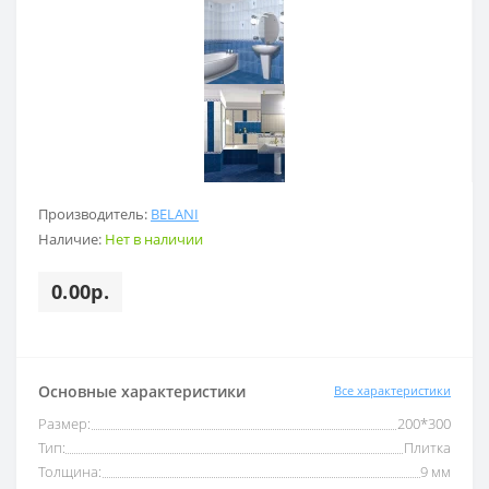
Производитель:
BELANI
Наличие:
Нет в наличии
0.00р.
Основные характеристики
Все характеристики
Размер:
200*300
Тип:
Плитка
Толщина:
9 мм