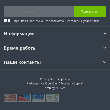
Подписаться
Я прочитал
Политика Безопасности
и согласен с условиями
Информация
Время работы
Наши контакты
Раскрутка -
cropas.by
Работает на
OpenCart "Русская сборка"
bmb.by © 2025