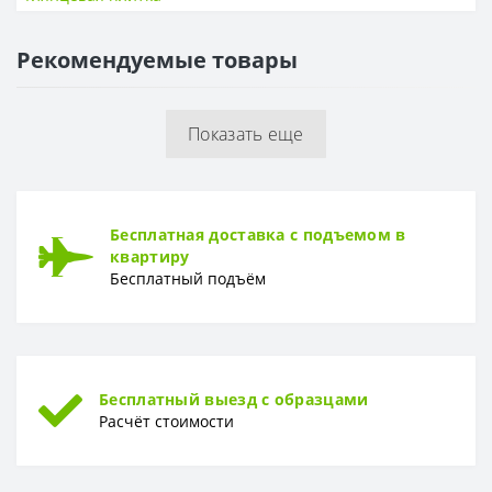
ПОВЕРХНОСТЬ
Рекомендуемые товары
Поверхность
Глянцевая, гладкая
Показать еще
Бесплатная доставка с подъемом в
квартиру
Бесплатный подъём
Бесплатный выезд с образцами
Расчёт стоимости