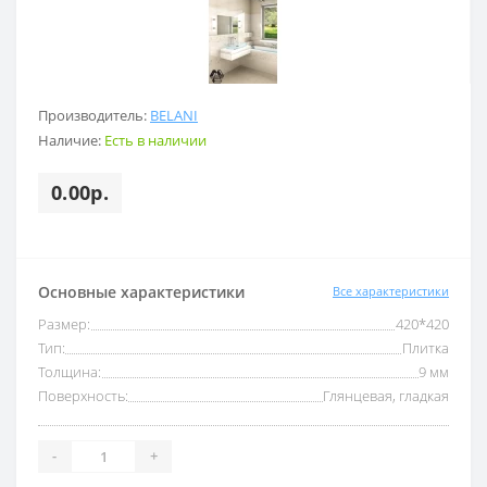
Производитель:
BELANI
Наличие:
Есть в наличии
0.00р.
Основные характеристики
Все характеристики
Размер:
420*420
Тип:
Плитка
Толщина:
9 мм
Поверхность:
Глянцевая, гладкая
-
+