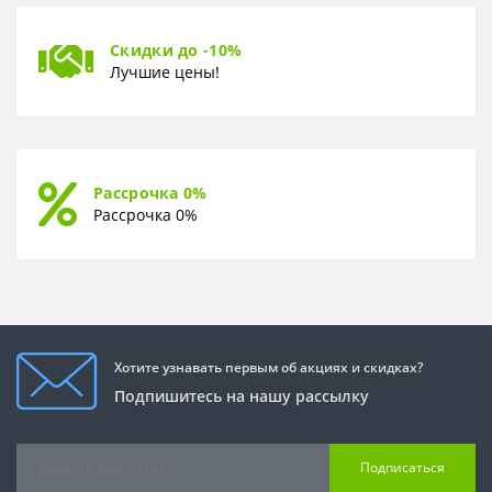
Скидки до -10%
Лучшие цены!
Рассрочка 0%
Рассрочка 0%
Хотите узнавать первым об акциях и скидках?
Подпишитесь на нашу рассылку
Подписаться