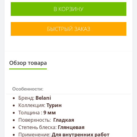
В КОРЗИНУ
БЫСТРЫЙ ЗАКАЗ
Обзор товара
Особенности:
Бренд:
Belani
Коллекция:
Турин
Толщина :
9
мм
Поверхность:
Гладкая
Степень блеска:
Глянцевая
Применение:
Для внутренних работ