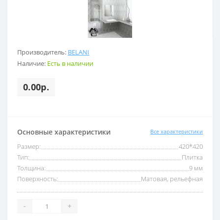
Производитель:
BELANI
Наличие:
Есть в наличии
0.00р.
Основные характеристики
Все характеристики
Размер:
420*420
Тип:
Плитка
Толщина:
9 мм
Поверхность:
Матовая, рельефная
-
+