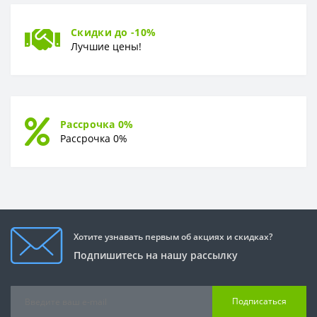
Скидки до -10%
Лучшие цены!
Рассрочка 0%
Рассрочка 0%
Хотите узнавать первым об акциях и скидках?
Подпишитесь на нашу рассылку
Подписаться