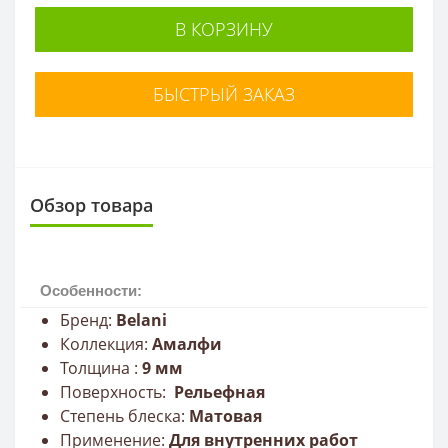
В КОРЗИНУ
БЫСТРЫЙ ЗАКАЗ
Обзор товара
Особенности:
Бренд:
Belani
Коллекция:
Амалфи
Толщина :
9
мм
Поверхность:
Рельефная
Степень блеска:
Матовая
Применение:
Для внутренних работ