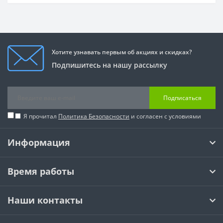
Хотите узнавать первым об акциях и скидках?
Подпишитесь на нашу рассылку
Подписаться
Я прочитал
Политика Безопасности
и согласен с условиями
Информация
Время работы
Наши контакты