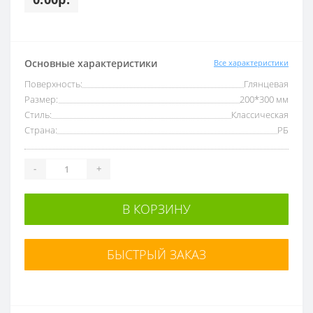
Основные характеристики
Все характеристики
Поверхность:
Глянцевая
Размер:
200*300 мм
Стиль:
Классическая
Страна:
РБ
-
+
В КОРЗИНУ
БЫСТРЫЙ ЗАКАЗ