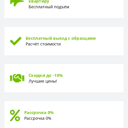
квартиру
Бесплатный подъём
Бесплатный выезд с образцами
Расчёт стоимости
Скидки до -10%
Лучшие цены!
Рассрочка 0%
Рассрочка 0%