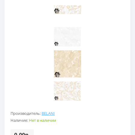
Производитель:
BELANI
Наличие:
Нет в наличии
0.00р.