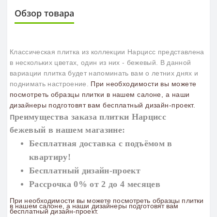
Обзор товара
Классическая плитка из коллекции Нарцисс представлена
в нескольких цветах, один из них - бежевый. В данной
вариации плитка будет напоминать вам о летних днях и
поднимать настроение.
При необходимости вы можете
посмотреть образцы плитки в нашем салоне, а наши
дизайнеры подготовят вам бесплатный дизайн-проект.
реимущества заказа плитки
Нарцисс
П
бежевый
в нашем магазине:
Бесплатная доставка с подъёмом в
квартиру!
Бесплатный дизайн-проект
Рассрочка 0% от 2 до 4 месяцев
При необходимости вы можете посмотреть образцы плитки
в нашем салоне, а наши дизайнеры подготовят вам
бесплатный дизайн-проект.