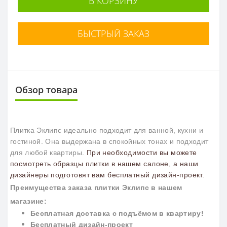
В КОРЗИНУ
БЫСТРЫЙ ЗАКАЗ
Обзор товара
Плитка Эклипс идеально подходит для ванной, кухни и
гостиной. Она выдержана в спокойных тонах и подходит
для любой квартиры.
При необходимости вы можете
посмотреть образцы плитки в нашем салоне, а наши
дизайнеры подготовят вам бесплатный дизайн-проект.
П
реимущества заказа плитки
Эклипс
в нашем
магазине:
Бесплатная доставка с подъёмом в квартиру!
Бесплатный дизайн-проект