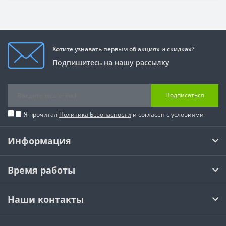
Хотите узнавать первым об акциях и скидках?
Подпишитесь на нашу рассылку
Подписаться
Я прочитал
Политика Безопасности
и согласен с условиями
Информация
Время работы
Наши контакты