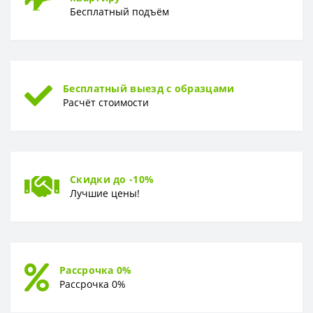
Бесплатный подъём
Бесплатный выезд с образцами
Расчёт стоимости
Скидки до -10%
Лучшие цены!
Рассрочка 0%
Рассрочка 0%