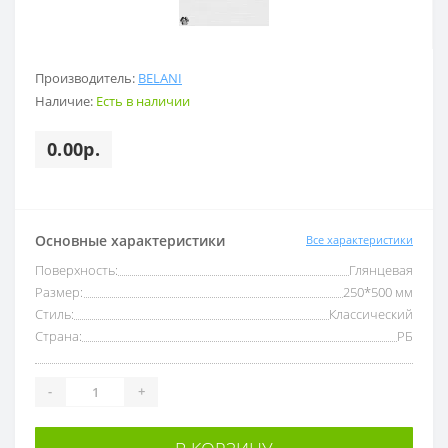
Производитель:
BELANI
Наличие:
Есть в наличии
0.00р.
Основные характеристики
Все характеристики
Поверхность:
Глянцевая
Размер:
250*500 мм
Стиль:
Классический
Страна:
РБ
-
+