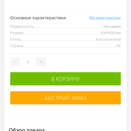
Основные характеристики
Все характеристики
Поверхность:
Глянцевая
Размер:
300*600 мм
Стиль:
Класисческий
Страна:
РБ
-
+
В КОРЗИНУ
БЫСТРЫЙ ЗАКАЗ
Обзор товара