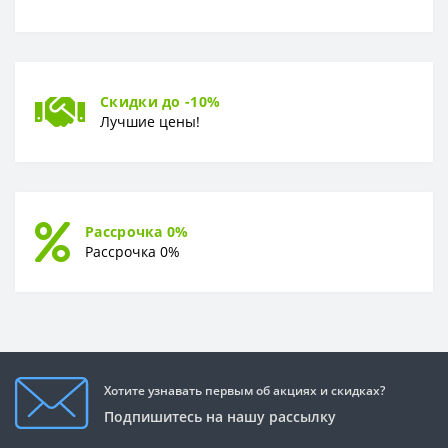
Скидки до -10%
Лучшие цены!
Рассрочка 0%
Рассрочка 0%
Хотите узнавать первым об акциях и скидках?
Подпишитесь на нашу рассылку