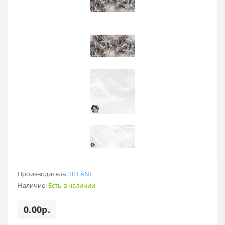
Производитель:
BELANI
Наличие:
Есть в наличии
0.00р.