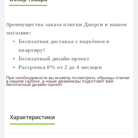
реимущества заказа плитки
Джерси
в нашем
П
магазине:
Бесплатная доставка с подъёмом в
квартиру!
Бесплатный дизайн-проект
Рассрочка 0% от 2 до 4 месяцев
При необходимости вы можете посмотреть образцы плитки
в нашем салоне, а наши дизайнеры подготовят вам
бесплатный дизайн-проект.
Характеристики
ПЛИТКА