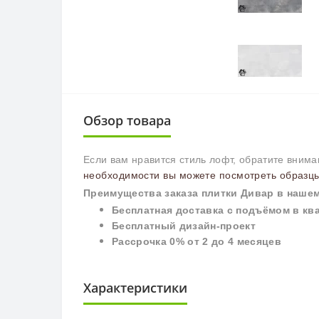
Обзор товара
Если вам нравится стиль лофт, обратите вним
необходимости вы можете посмотреть образцы
П
реимущества заказа плитки
Дивар
в нашем
Бесплатная доставка с подъёмом в кв
Бесплатный дизайн-проект
Рассрочка 0% от 2 до 4 месяцев
Характеристики