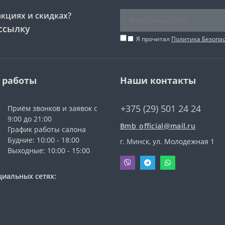
акциях и скидках?
ссылку
Я прочитал
Политика Безопа
 работы
Наши контакты
+375 (29) 501 24 24
Приём звонков и заявок с
9:00 до 21:00
Bmb_official@mail.ru
График работы салона
Будние: 10:00 - 18:00
г. Минск, ул. Молодежная 1
Выходные: 10:00 - 15:00
циальных сетях: