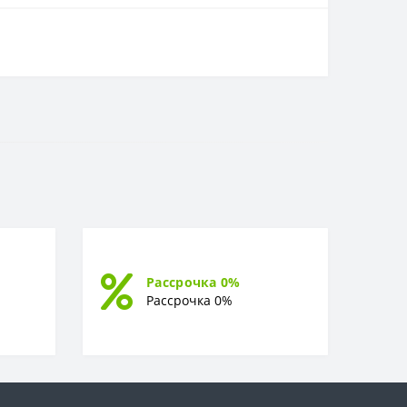
Рассрочка 0%
Рассрочка 0%