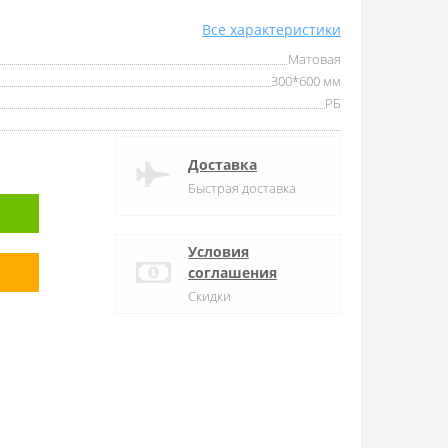
Все характеристики
Матовая
300*600 мм
РБ
Доставка
Быстрая доставка
Условия
соглашения
Скидки