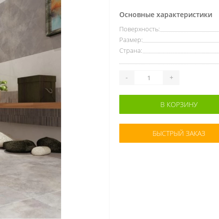
Основные характеристики
Поверхность:
Размер:
Страна:
-
+
В КОРЗИНУ
БЫСТРЫЙ ЗАКАЗ