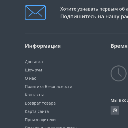
Хотите узнавать первым об 
Подпишитесь на нашу ра
Информация
Время
Доставка
Шоу-рум
О нас
Политика Безопасности
Контакты
Мы в со
Возврат товара
Карта сайта
Производители
Подарочные сертификаты