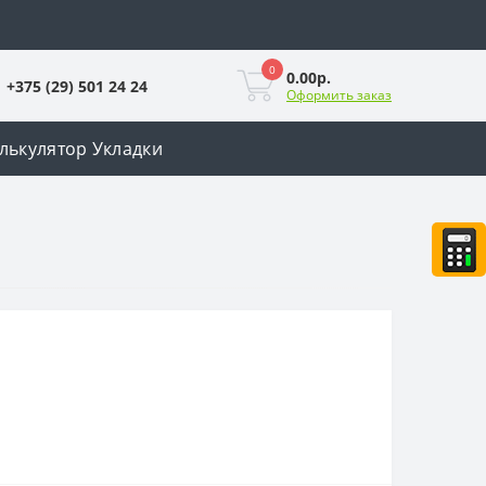
0
0.00р.
+375 (29) 501 24 24
Оформить заказ
лькулятор Укладки