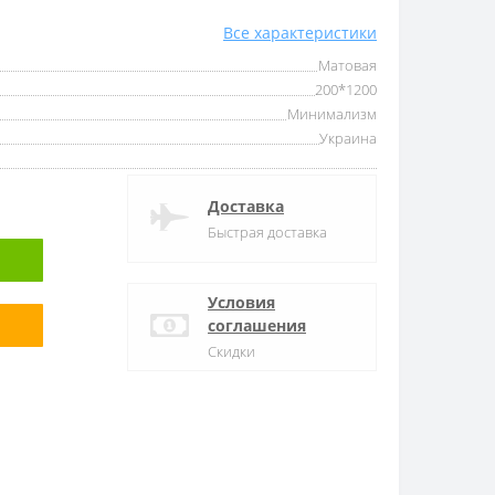
Все характеристики
Матовая
200*1200
Минимализм
Украина
Доставка
Быстрая доставка
Условия
соглашения
Скидки