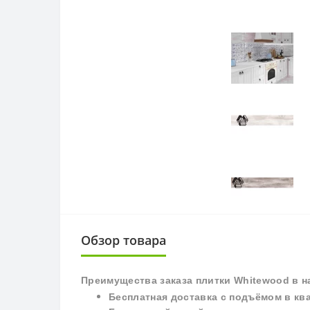
Обзор товара
П
реимущества заказа плитки
Whitewood
в н
Бесплатная доставка с подъёмом в кв