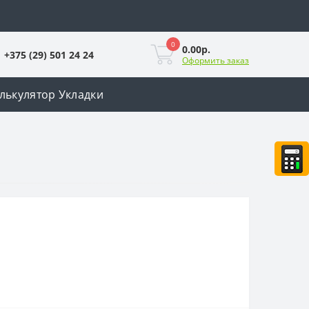
0
0.00р.
+375 (29) 501 24 24
Оформить заказ
лькулятор Укладки