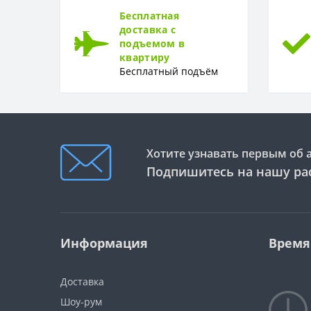
Бесплатная
доставка с
подъемом в
квартиру
Бесплатный подъём
Хотите узнавать первым об 
Подпишитесь на нашу ра
Информация
Время
Доставка
Шоу-рум