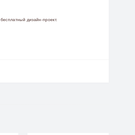
бесплатный дизайн-проект.